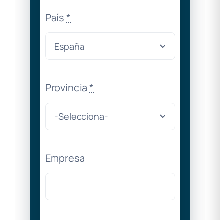
País
*
Provincia
*
Empresa