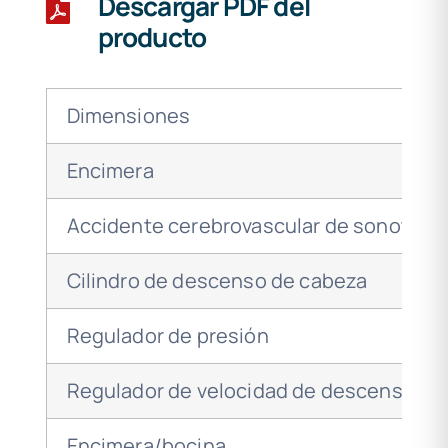
Descargar PDF del
producto
Dimensiones
Encimera
Accidente cerebrovascular de sonotrod
Cilindro de descenso de cabeza
Regulador de presión
Regulador de velocidad de descenso
Encimera/bocina