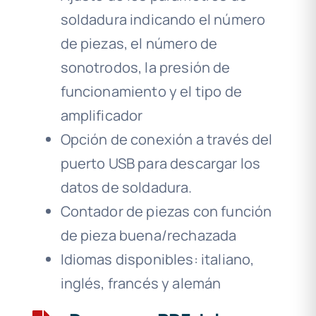
soldadura indicando el número
de piezas, el número de
sonotrodos, la presión de
funcionamiento y el tipo de
amplificador
Opción de conexión a través del
puerto USB para descargar los
datos de soldadura.
Contador de piezas con función
de pieza buena/rechazada
Idiomas disponibles: italiano,
inglés, francés y alemán