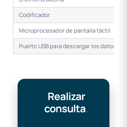
Codificador
Microprocesador de pantalla táctil
Puerto USB para descargar los datos de
Realizar
consulta
.