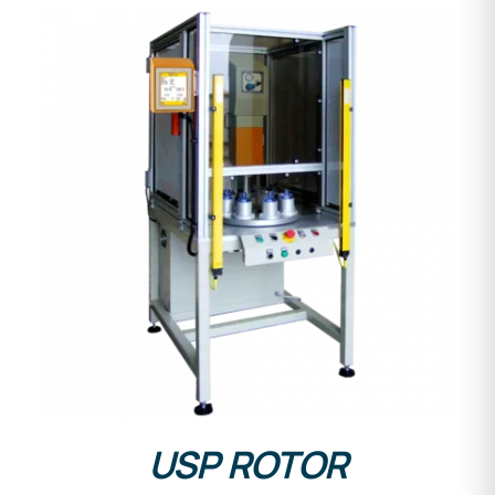
DETALLES
USP ROTOR