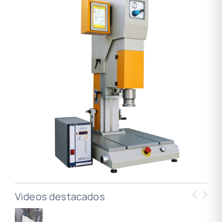
Videos destacados