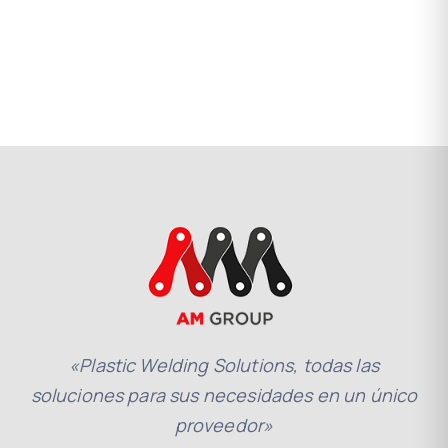
«Plastic Welding Solutions, todas las
soluciones para sus necesidades en un único
proveedor»