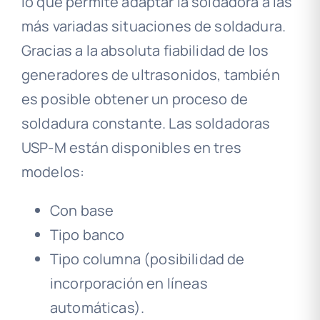
lo que permite adaptar la soldadora a las
más variadas situaciones de soldadura.
Gracias a la absoluta fiabilidad de los
generadores de ultrasonidos, también
es posible obtener un proceso de
soldadura constante. Las soldadoras
USP-M están disponibles en tres
modelos:
Con base
Tipo banco
Tipo columna (posibilidad de
incorporación en líneas
automáticas).