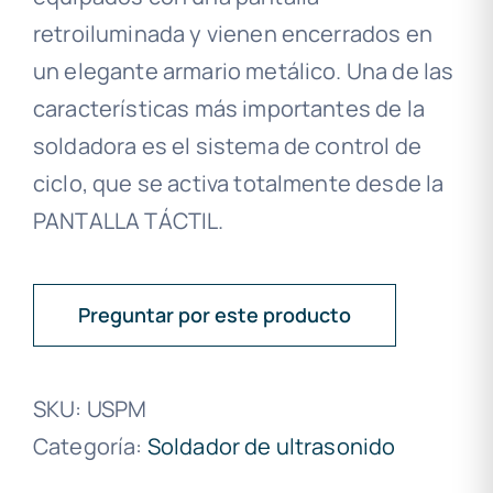
retroiluminada y vienen encerrados en
un elegante armario metálico. Una de las
características más importantes de la
soldadora es el sistema de control de
ciclo, que se activa totalmente desde la
PANTALLA TÁCTIL.
Preguntar por este producto
SKU:
USPM
Categoría:
Soldador de ultrasonido