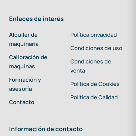
Enlaces de interés
Alquiler de
Política privacidad
maquinaria
Condiciones de uso
Calibración de
Condiciones de
maquinas
venta
Formación y
Política de Cookies
asesoría
Política de Calidad
Contacto
Información de contacto