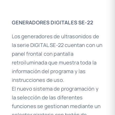
GENERADORES DIGITALES SE-22
Los generadores de ultrasonidos de
la serie DIGITAL SE-22 cuentan con un
panel frontal con pantalla
retroiluminada que muestra toda la
información del programa y las
instrucciones de uso.
El nuevo sistema de programación y
la selección de las diferentes
funciones se gestionan mediante un
selector giratorio con botón de