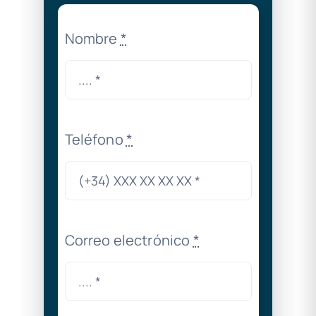
Nombre
*
Teléfono
*
Correo electrónico
*