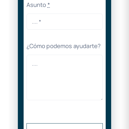
Asunto
*
¿Cómo podemos ayudarte?