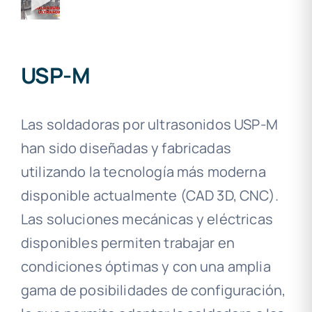
USP-M
Las soldadoras por ultrasonidos USP-M
han sido diseñadas y fabricadas
utilizando la tecnología más moderna
disponible actualmente (CAD 3D, CNC).
Las soluciones mecánicas y eléctricas
disponibles permiten trabajar en
condiciones óptimas y con una amplia
gama de posibilidades de configuración,