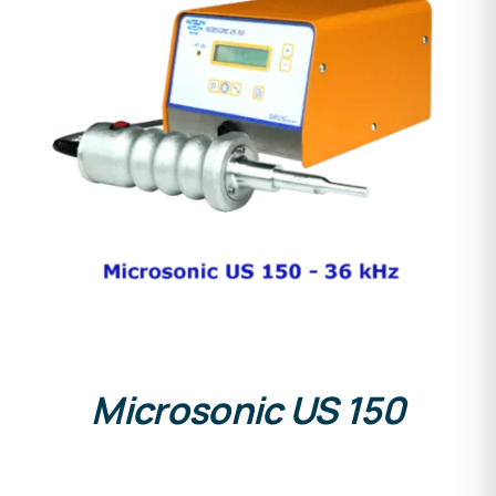
DETALLES
Microsonic US 150