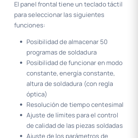
El panel frontal tiene un teclado táctil
para seleccionar las siguientes
funciones:
Posibilidad de almacenar 50
programas de soldadura
Posibilidad de funcionar en modo
constante, energía constante,
altura de soldadura (con regla
óptica)
Resolución de tiempo centesimal
Ajuste de límites para el control
de calidad de las piezas soldadas
Ajuste de los parámetros de