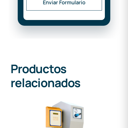
Enviar Formulario
Productos
relacionados