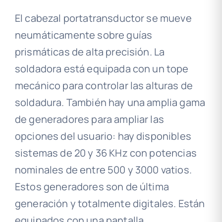
El cabezal portatransductor se mueve
neumáticamente sobre guías
prismáticas de alta precisión. La
soldadora está equipada con un tope
mecánico para controlar las alturas de
soldadura. También hay una amplia gama
de generadores para ampliar las
opciones del usuario: hay disponibles
sistemas de 20 y 36 KHz con potencias
nominales de entre 500 y 3000 vatios.
Estos generadores son de última
generación y totalmente digitales. Están
equipados con una pantalla