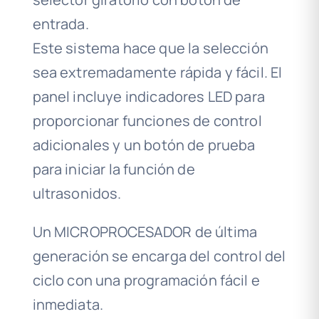
entrada.
Este sistema hace que la selección
sea extremadamente rápida y fácil. El
panel incluye indicadores LED para
proporcionar funciones de control
adicionales y un botón de prueba
para iniciar la función de
ultrasonidos.
Un MICROPROCESADOR de última
generación se encarga del control del
ciclo con una programación fácil e
inmediata.