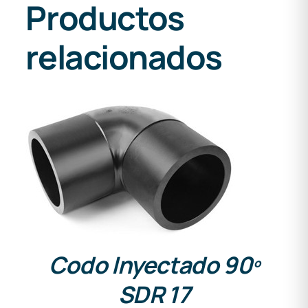
Productos
relacionados
DETALLES
Codo Inyectado 90º
SDR 17