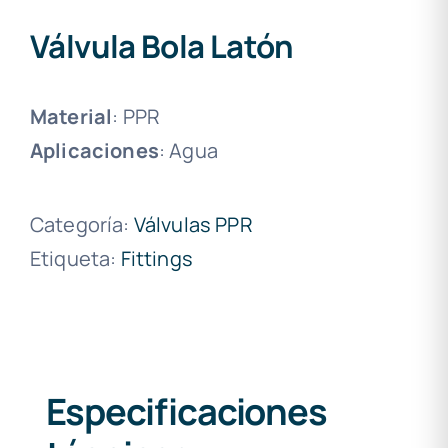
Válvula Bola Latón
Material
: PPR
Aplicaciones
: Agua
Categoría:
Válvulas PPR
Etiqueta:
Fittings
Especificaciones