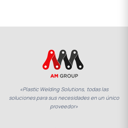
«Plastic Welding Solutions, todas las
soluciones para sus necesidades en un único
proveedor»