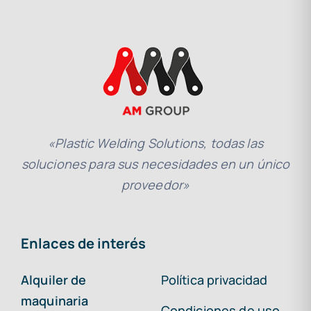
«Plastic Welding Solutions, todas las
soluciones para sus necesidades en un único
proveedor»
Enlaces de interés
Alquiler de
Política privacidad
maquinaria
Condiciones de uso