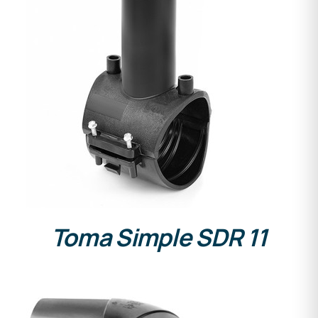
DETALLES
Toma Simple SDR 11