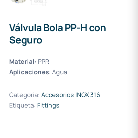
Válvula Bola PP-H con
Seguro
Material
: PPR
Aplicaciones
: Agua
Categoría:
Accesorios INOX 316
Etiqueta:
Fittings