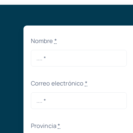
Nombre
*
Correo electrónico
*
Provincia
*