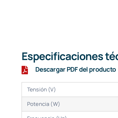
Especificaciones té
Descargar PDF del producto
Tensión (V)
Potencia (W)