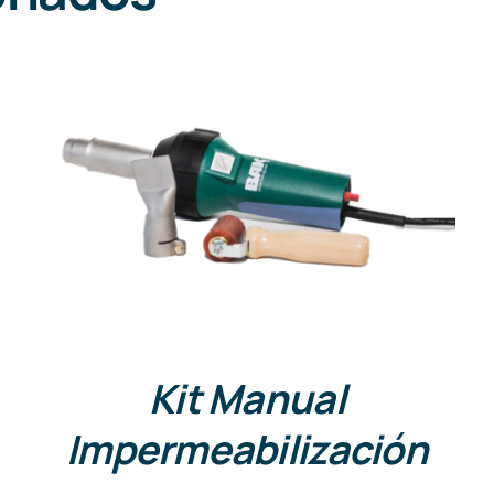
DETALLES
Kit Manual
Impermeabilización