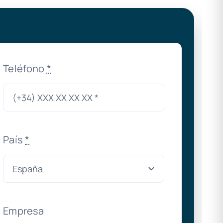
Teléfono
*
País
*
Empresa