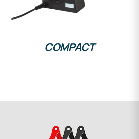
COMPACT