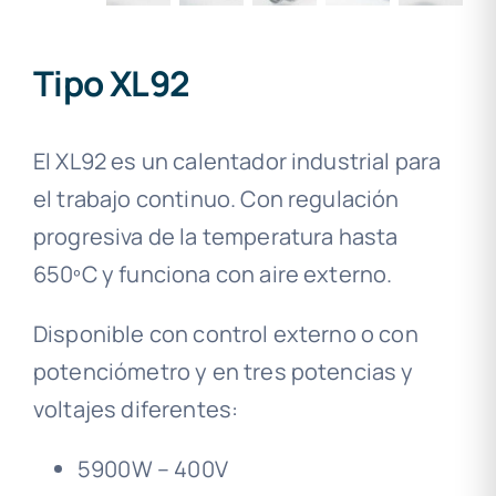
Tipo XL92
El XL92 es un calentador industrial para
el trabajo continuo. Con regulación
progresiva de la temperatura hasta
650ºC y funciona con aire externo.
Disponible con control externo o con
potenciómetro y en tres potencias y
voltajes diferentes:
5900W – 400V