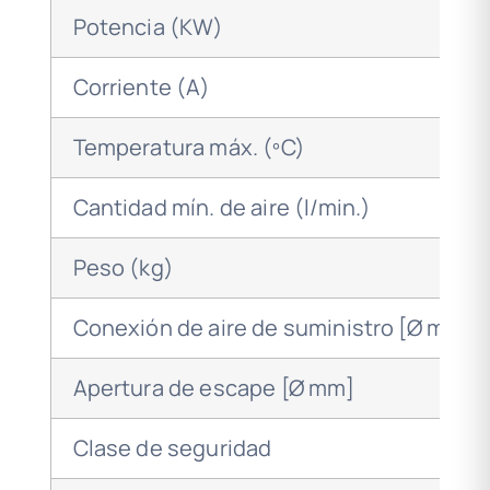
Potencia (KW)
Corriente (A)
Temperatura máx. (ºC)
Cantidad mín. de aire (l/min.)
Peso (kg)
Conexión de aire de suministro [Ø mm]
Apertura de escape [Ø mm]
Clase de seguridad