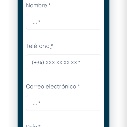
Nombre
*
Teléfono
*
Correo electrónico
*
País
*