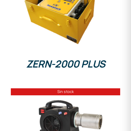
ZERN-2000 PLUS
Sin stock
DETALLES