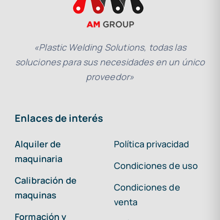
«Plastic Welding Solutions, todas las
soluciones para sus necesidades en un único
proveedor»
Enlaces de interés
Alquiler de
Política privacidad
maquinaria
Condiciones de uso
Calibración de
Condiciones de
maquinas
venta
Formación y