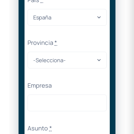
Provincia
*
Empresa
Asunto
*