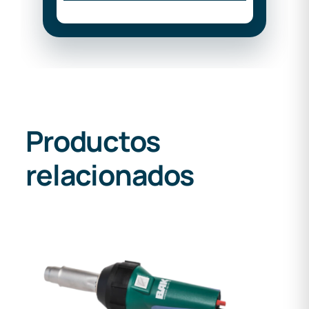
Productos
relacionados