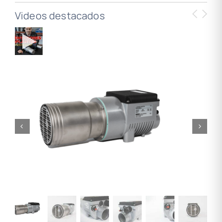
Videos destacados