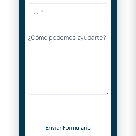
¿Cómo podemos ayudarte?
Enviar Formulario