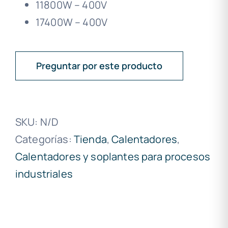
11800W – 400V
17400W – 400V
Preguntar por este producto
SKU:
N/D
Categorías:
Tienda
,
Calentadores
,
Calentadores y soplantes para procesos
industriales