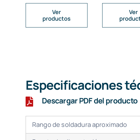
Ver
Ver
productos
produc
Especificaciones té
Descargar PDF del producto
Rango de soldadura aproximado