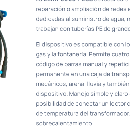
reparación o ampliación de redes 
dedicadas al suministro de agua, 
trabajan con tuberías PE de grand
El dispositivo es compatible con lo
gas y la fontanería. Permite cuat
código de barras manual y repetic
permanente en una caja de transp
mecánicos, arena, lluvia y tambié
dispositivo. Manejo simple y claro
posibilidad de conectar un lector
de temperatura del transformador,
sobrecalentamiento.