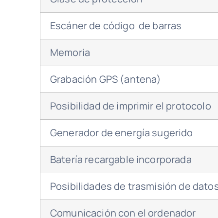
Escáner de código de barras
Memoria
Grabación GPS (antena)
Posibilidad de imprimir el protocolo
Generador de energía sugerido
Batería recargable incorporada
Posibilidades de trasmisión de dato
Comunicación con el ordenador