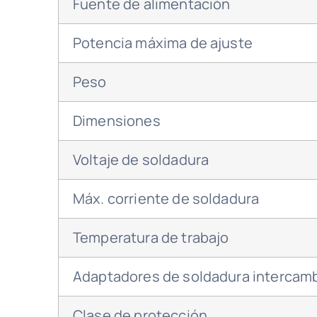
Fuente de alimentación
Potencia máxima de ajuste
Peso
Dimensiones
Voltaje de soldadura
Máx. corriente de soldadura
Temperatura de trabajo
Adaptadores de soldadura intercam
Clase de protección