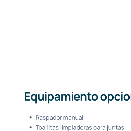
Equipamiento opcio
Raspador manual
Toallitas limpiadoras para juntas