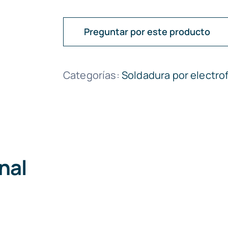
Preguntar por este producto
Categorías:
Soldadura por electro
nal