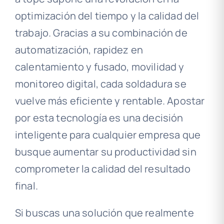
optimización del tiempo y la calidad del
trabajo. Gracias a su combinación de
automatización, rapidez en
calentamiento y fusado, movilidad y
monitoreo digital, cada soldadura se
vuelve más eficiente y rentable. Apostar
por esta tecnología es una decisión
inteligente para cualquier empresa que
busque aumentar su productividad sin
comprometer la calidad del resultado
final.
Si buscas una solución que realmente