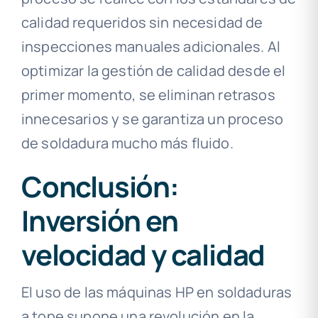
calidad requeridos sin necesidad de
inspecciones manuales adicionales. Al
optimizar la gestión de calidad desde el
primer momento, se eliminan retrasos
innecesarios y se garantiza un proceso
de soldadura mucho más fluido.
Conclusión:
Inversión en
velocidad y calidad
El uso de las máquinas HP en soldaduras
a tope supone una revolución en la