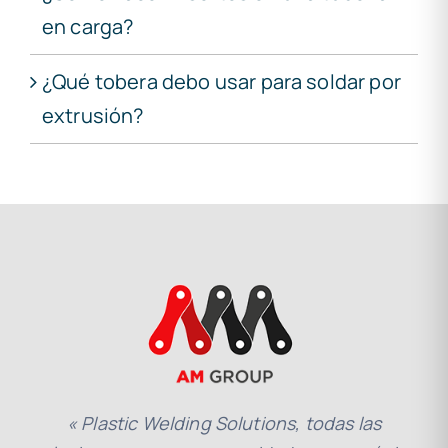
en carga?
¿Qué tobera debo usar para soldar por
extrusión?
« Plastic Welding Solutions, todas las