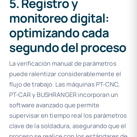
5. Registro y
monitoreo digital:
optimizando cada
segundo del proceso
La verificación manual de parámetros
puede ralentizar considerablemente el
flujo de trabajo. Las máquinas PT-CNC,
PT-CAR y BUSHRANGER incorporan un
software avanzado que permite
supervisar en tiempo real los parámetros
clave de la soldadura, asegurando que el
proceso se realice con los estándares de