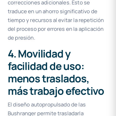
correcciones adicionales. Esto se
traduce en un ahorro significativo de
tiempo y recursos al evitar la repetición
del proceso por errores en la aplicación
de presión.
4. Movilidad y
facilidad de uso:
menos traslados,
más trabajo efectivo
El diseño autopropulsado de las
Bushranger permite trasladarla