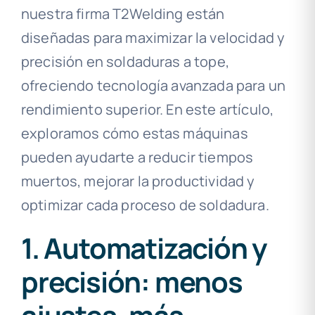
nuestra firma T2Welding están
diseñadas para maximizar la velocidad y
precisión en soldaduras a tope,
ofreciendo tecnología avanzada para un
rendimiento superior. En este artículo,
exploramos cómo estas máquinas
pueden ayudarte a reducir tiempos
muertos, mejorar la productividad y
optimizar cada proceso de soldadura.
1. Automatización y
precisión: menos