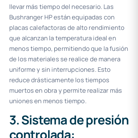
llevar más tiempo del necesario. Las
Bushranger HP están equipadas con
placas calefactoras de alto rendimiento
que alcanzan la temperatura ideal en
menos tiempo, permitiendo que la fusión
de los materiales se realice de manera
uniforme y sin interrupciones. Esto
reduce drásticamente los tiempos
muertos en obra y permite realizar más
uniones en menos tiempo.
3. Sistema de presión
controlada: