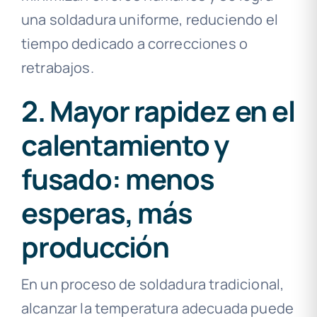
una soldadura uniforme, reduciendo el
tiempo dedicado a correcciones o
retrabajos.
2. Mayor rapidez en el
calentamiento y
fusado: menos
esperas, más
producción
En un proceso de soldadura tradicional,
alcanzar la temperatura adecuada puede