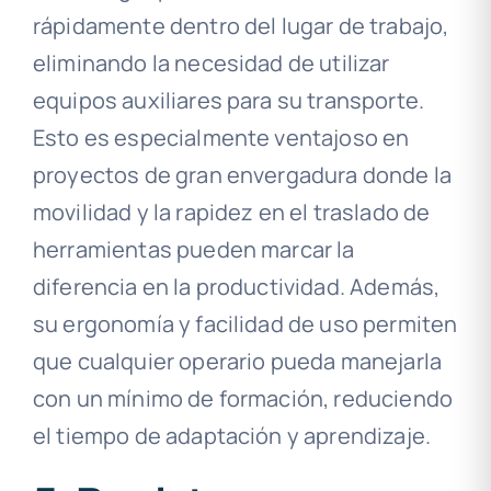
rápidamente dentro del lugar de trabajo,
eliminando la necesidad de utilizar
equipos auxiliares para su transporte.
Esto es especialmente ventajoso en
proyectos de gran envergadura donde la
movilidad y la rapidez en el traslado de
herramientas pueden marcar la
diferencia en la productividad. Además,
su ergonomía y facilidad de uso permiten
que cualquier operario pueda manejarla
con un mínimo de formación, reduciendo
el tiempo de adaptación y aprendizaje.