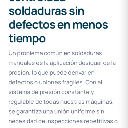
soldaduras sin
defectos en menos
tiempo
Un problema común en soldaduras
manuales es la aplicación desigual de la
presión, lo que puede derivar en
defectos o uniones frágiles. Con el
sistema de presión constante y
regulable de todas nuestras máquinas,
se garantiza una unión uniforme sin
necesidad de inspecciones repetitivas o