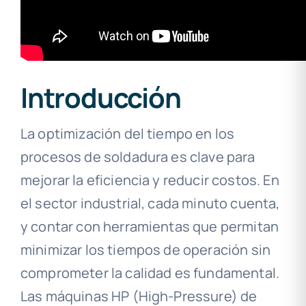
Introducción
La optimización del tiempo en los
procesos de soldadura es clave para
mejorar la eficiencia y reducir costos. En
el sector industrial, cada minuto cuenta,
y contar con herramientas que permitan
minimizar los tiempos de operación sin
comprometer la calidad es fundamental.
Las máquinas HP (High-Pressure) de