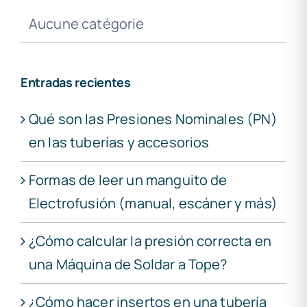
Aucune catégorie
Entradas recientes
Qué son las Presiones Nominales (PN)
en las tuberías y accesorios
Formas de leer un manguito de
Electrofusión (manual, escáner y más)
¿Cómo calcular la presión correcta en
una Máquina de Soldar a Tope?
¿Cómo hacer insertos en una tubería