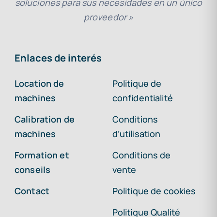
soluciones para sus necesidades en un único
proveedor »
Enlaces de interés
Location de
Politique de
machines
confidentialité
Calibration de
Conditions
machines
d’utilisation
Formation et
Conditions de
conseils
vente
Contact
Politique de cookies
Politique Qualité