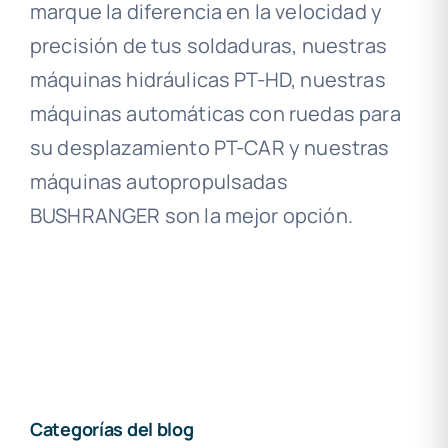
marque la diferencia en la velocidad y
precisión de tus soldaduras, nuestras
máquinas hidráulicas PT-HD, nuestras
máquinas automáticas con ruedas para
su desplazamiento PT-CAR y nuestras
máquinas autopropulsadas
BUSHRANGER son la mejor opción.
Categorías del blog