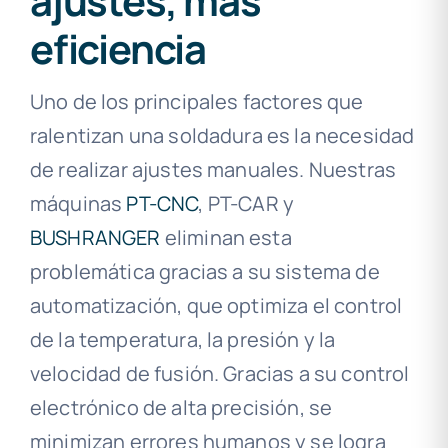
ajustes, más
eficiencia
Uno de los principales factores que
ralentizan una soldadura es la necesidad
de realizar ajustes manuales. Nuestras
máquinas
PT-CNC
, PT-CAR y
BUSHRANGER
eliminan esta
problemática gracias a su sistema de
automatización, que optimiza el control
de la temperatura, la presión y la
velocidad de fusión. Gracias a su control
electrónico de alta precisión, se
minimizan errores humanos y se logra