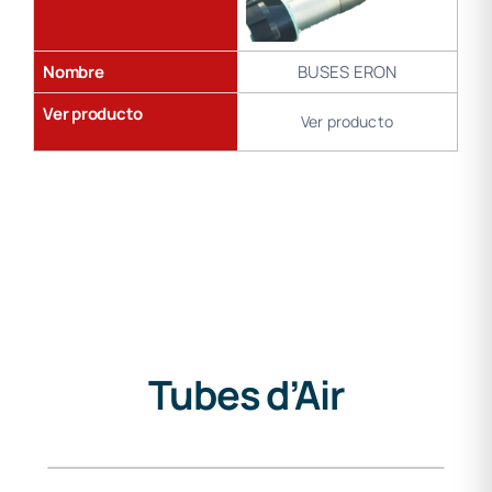
Nombre
BUSES ERON
Ver producto
Ver producto
Tubes d’Air
Gama