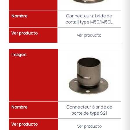
Nombre
Connecteur à bride de
portail type M50/M50L
Ver producto
Ver producto
Imagen
Nombre
Connecteur à bride de
porte de type S21
Ver producto
Ver producto