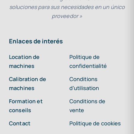
soluciones para sus necesidades en un único
proveedor »
Enlaces de interés
Location de
Politique de
machines
confidentialité
Calibration de
Conditions
machines
d’utilisation
Formation et
Conditions de
conseils
vente
Contact
Politique de cookies