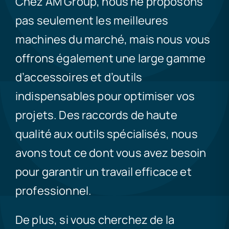
Chez AM Group, nous ne proposons
pas seulement les meilleures
machines du marché, mais nous vous
offrons également une large gamme
d’accessoires et d’outils
indispensables pour optimiser vos
projets. Des raccords de haute
qualité aux outils spécialisés, nous
avons tout ce dont vous avez besoin
pour garantir un travail efficace et
professionnel.
De plus, si vous cherchez de la