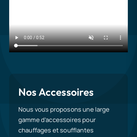
Nos Accessoires
Nous vous proposons une large
gamme d’accessoires pour
chauffages et soufflantes