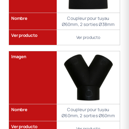
Nombre
Coupleur pour tuyau
Ø60mm, 2 sorties Ø38mm
Ver producto
Ver producto
Imagen
Nombre
Coupleur pour tuyau
Ø60mm, 2 sorties Ø60mm
Ver producto
Ver producto