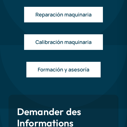
Reparación maquinaria
Calibración maquinaria
Formación y asesoría
Demander des
Informations