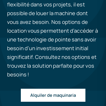
flexibilité dans vos projets, il est
possible de louer la machine dont
vous avez besoin. Nos options de
location vous permettent d’accéder à
une technologie de pointe sans avoir
besoin d’un investissement initial
significatif. Consultez nos options et
trouvez la solution parfaite pour vos
besoins !
Alquiler de maquinaria