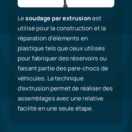
Le
soudage par extrusion
est
utilisé pour la construction et la
réparation d’éléments en
plastique tels que ceux utilisés
pour fabriquer des réservoirs ou
faisant partie des pare-chocs de
véhicules. La technique
d’extrusion permet de réaliser des
assemblages avec une relative
facilité en une seule étape.