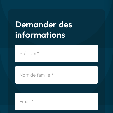
Demander des
informations