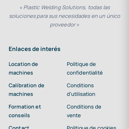
« Plastic Welding Solutions, todas las
soluciones para sus necesidades en un único
proveedor »
Enlaces de interés
Location de
Politique de
machines
confidentialité
Calibration de
Conditions
machines
d’utilisation
Formation et
Conditions de
conseils
vente
Contact
Politique de cookies