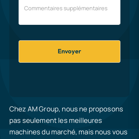
Envoyer
Chez AM Group, nous ne proposons
pas seulement les meilleures
machines du marché, mais nous vous