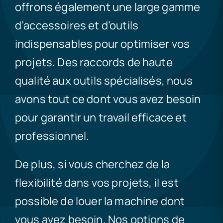
offrons également une large gamme
d’accessoires et d’outils
indispensables pour optimiser vos
projets. Des raccords de haute
qualité aux outils spécialisés, nous
avons tout ce dont vous avez besoin
pour garantir un travail efficace et
professionnel.
De plus, si vous cherchez de la
flexibilité dans vos projets, il est
possible de louer la machine dont
vous avez besoin. Nos options de