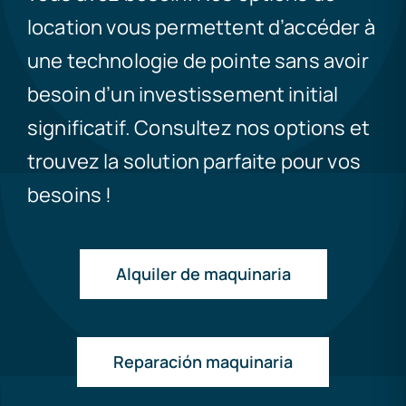
location vous permettent d’accéder à
une technologie de pointe sans avoir
besoin d’un investissement initial
significatif. Consultez nos options et
trouvez la solution parfaite pour vos
besoins !
Alquiler de maquinaria
Reparación maquinaria