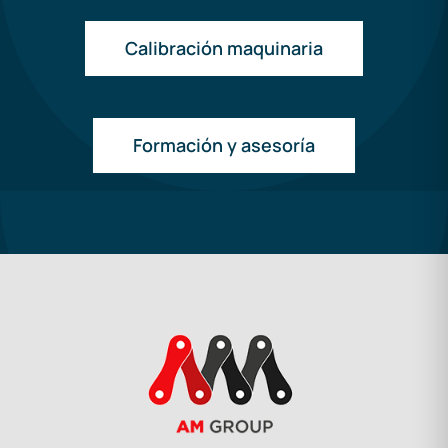
Calibración maquinaria
Formación y asesoría