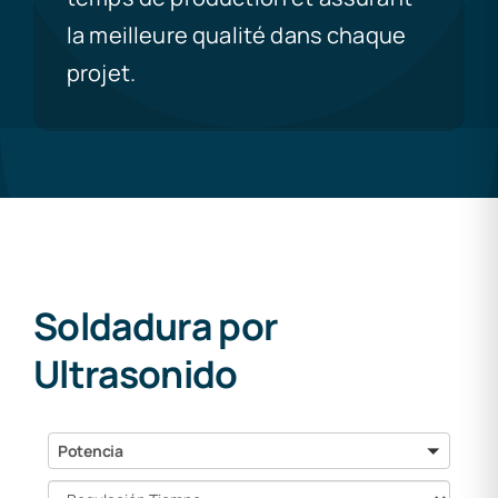
la meilleure qualité dans chaque
projet.
Soldadura por
Ultrasonido
Potencia
Potencia
Regulación