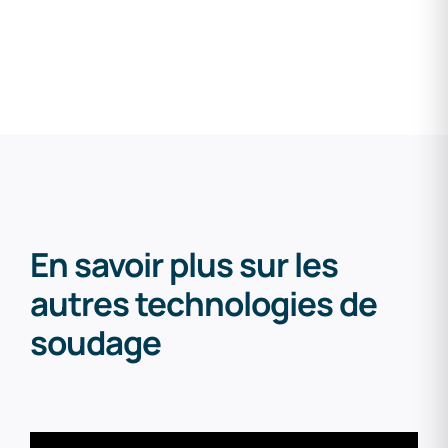
En savoir plus sur les
autres technologies de
soudage