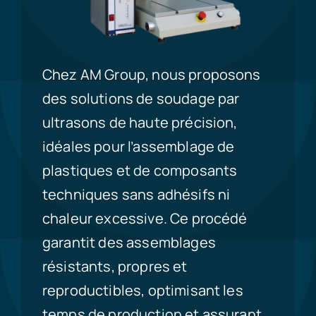
Chez AM Group, nous proposons
des solutions de soudage par
ultrasons de haute précision,
idéales pour l’assemblage de
plastiques et de composants
techniques sans adhésifs ni
chaleur excessive. Ce procédé
garantit des assemblages
résistants, propres et
reproductibles, optimisant les
temps de production et assurant