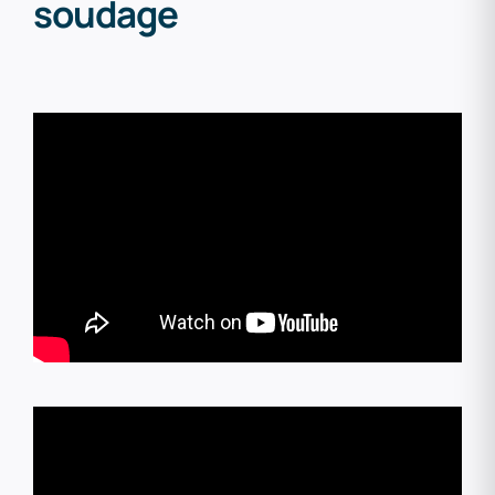
soudage