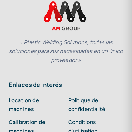
« Plastic Welding Solutions, todas las
soluciones para sus necesidades en un único
proveedor »
Enlaces de interés
Location de
Politique de
machines
confidentialité
Calibration de
Conditions
machines
d’utilisation