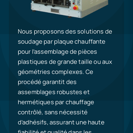
Nous proposons des solutions de
soudage par plaque chauffante
pour l’assemblage de pièces
plastiques de grande taille ou aux
géométries complexes. Ce
procédé garantit des
assemblages robustes et
hermétiques par chauffage
contrôlé, sans nécessité
d’adhésifs, assurant une haute
fiabilité et qualité dans les