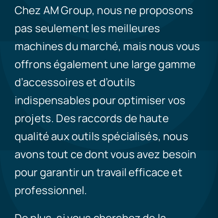
Chez AM Group, nous ne proposons
pas seulement les meilleures
machines du marché, mais nous vous
offrons également une large gamme
d’accessoires et d’outils
indispensables pour optimiser vos
projets. Des raccords de haute
qualité aux outils spécialisés, nous
avons tout ce dont vous avez besoin
pour garantir un travail efficace et
professionnel.
De plus, si vous cherchez de la