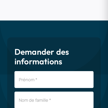
Demander des
informations