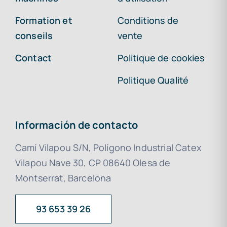
Formation et
Conditions de
conseils
vente
Contact
Politique de cookies
Politique Qualité
Información de contacto
Camí Vilapou S/N, Polígono Industrial Catex
Vilapou Nave 30, CP 08640 Olesa de
Montserrat, Barcelona
93 653 39 26