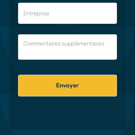
Envoyer