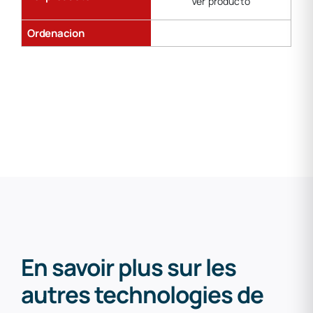
Ver producto
Ordenacion
En savoir plus sur les
autres technologies de