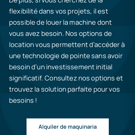
flexibilité dans vos projets, il est
possible de louer la machine dont
vous avez besoin. Nos options de
location vous permettent d’accéder à
une technologie de pointe sans avoir
besoin d’un investissement initial
significatif. Consultez nos options et
trouvez la solution parfaite pour vos
besoins !
Alquiler de maquinaria