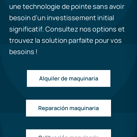
une technologie de pointe sans avoir
besoin d’un investissement initial
significatif. Consultez nos options et
trouvez la solution parfaite pour vos
besoins !
Alquiler de maquinaria
Reparación maquinaria