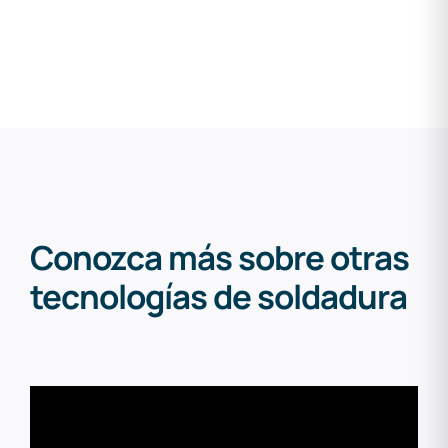
Conozca más sobre otras
tecnologías de soldadura