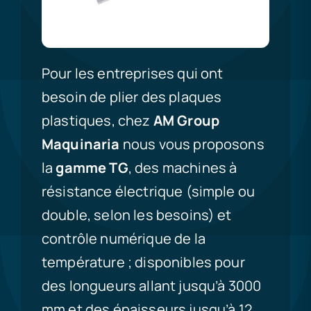
Pour les entreprises qui ont
besoin de plier des plaques
plastiques, chez
AM Group
Maquinaria
nous vous proposons
la
gamme TG
, des machines à
résistance électrique (simple ou
double, selon les besoins) et
contrôle numérique de la
température ; disponibles pour
des longueurs allant jusqu’à 3000
mm et des épaisseurs jusqu’à 12