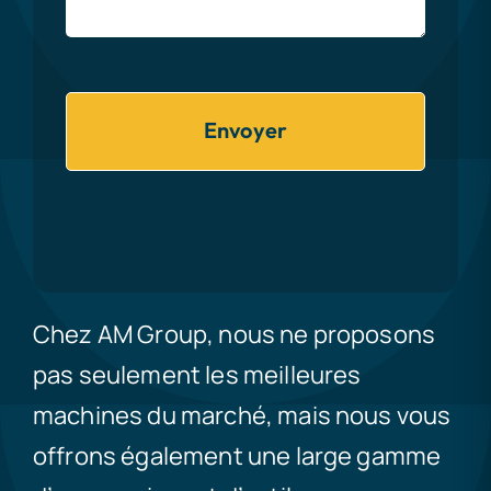
Envoyer
Chez AM Group, nous ne proposons
pas seulement les meilleures
machines du marché, mais nous vous
offrons également une large gamme