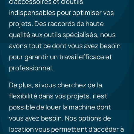
d’accessoires et d’outils
indispensables pour optimiser vos
projets. Des raccords de haute
qualité aux outils spécialisés, nous
avons tout ce dont vous avez besoin
pour garantir un travail efficace et
professionnel.
De plus, si vous cherchez de la
flexibilité dans vos projets, il est
possible de louer la machine dont
vous avez besoin. Nos options de
location vous permettent d’accéder à