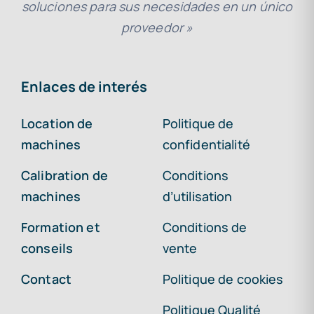
soluciones para sus necesidades en un único
proveedor »
Enlaces de interés
Location de
Politique de
machines
confidentialité
Calibration de
Conditions
machines
d’utilisation
Formation et
Conditions de
conseils
vente
Contact
Politique de cookies
Politique Qualité