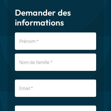
Demander des
informations