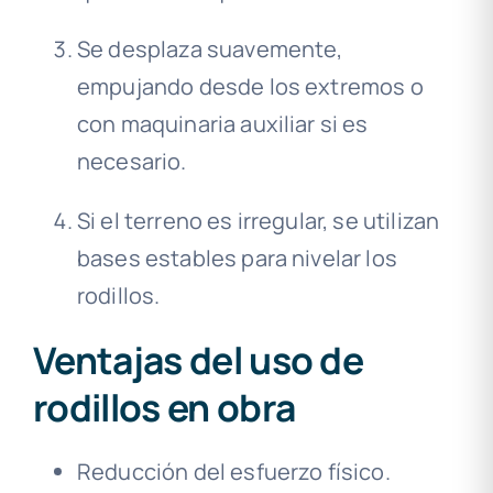
Se desplaza suavemente,
empujando desde los extremos o
con maquinaria auxiliar si es
necesario.
Si el terreno es irregular, se utilizan
bases estables para nivelar los
rodillos.
Ventajas del uso de
rodillos en obra
Reducción del esfuerzo físico.