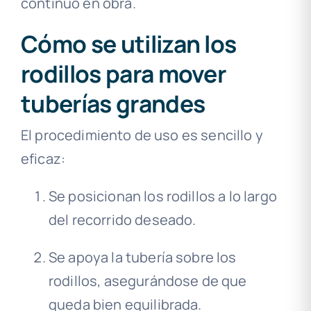
continuo en obra.
Cómo se utilizan los
rodillos para mover
tuberías grandes
El procedimiento de uso es sencillo y
eficaz:
Se posicionan los rodillos a lo largo
del recorrido deseado.
Se apoya la tubería sobre los
rodillos, asegurándose de que
queda bien equilibrada.