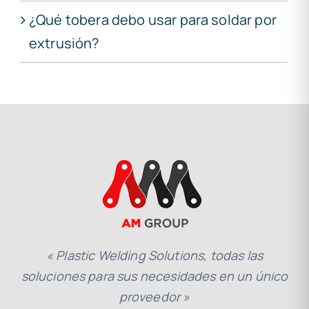
¿Qué tobera debo usar para soldar por
extrusión?
« Plastic Welding Solutions, todas las
soluciones para sus necesidades en un único
proveedor »