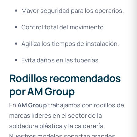
Mayor seguridad para los operarios.
Control total del movimiento.
Agiliza los tiempos de instalación.
Evita daños en las tuberías.
Rodillos recomendados
por AM Group
En
AM Group
trabajamos con rodillos de
marcas líderes en el sector de la
soldadura plástica y la calderería.
Nuestros modelos soportan grandes