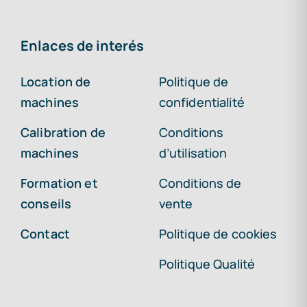
Enlaces de interés
Location de
Politique de
machines
confidentialité
Calibration de
Conditions
machines
d’utilisation
Formation et
Conditions de
conseils
vente
Contact
Politique de cookies
Politique Qualité