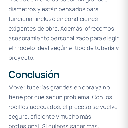
diámetros y están pensados para
funcionar incluso en condiciones
exigentes de obra. Además, ofrecemos
asesoramiento personalizado para elegir
el modelo ideal según el tipo de tubería y
proyecto.
Conclusión
Mover tuberías grandes en obra ya no
tiene por qué ser un problema. Con los
rodillos adecuados, el proceso se vuelve
seguro, eficiente y mucho más
profesional. Si quieres saber más,