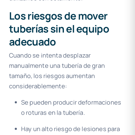
Los riesgos de mover
tuberías sin el equipo
adecuado
Cuando se intenta desplazar
manualmente una tubería de gran
tamaño, los riesgos aumentan
considerablemente:
Se pueden producir deformaciones
o roturas en la tubería.
Hay un alto riesgo de lesiones para