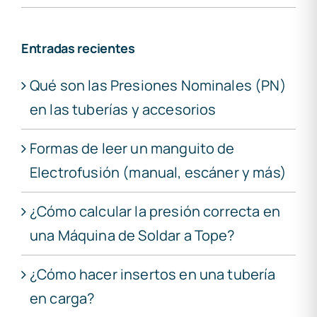
Entradas recientes
Qué son las Presiones Nominales (PN)
en las tuberías y accesorios
Formas de leer un manguito de
Electrofusión (manual, escáner y más)
¿Cómo calcular la presión correcta en
una Máquina de Soldar a Tope?
¿Cómo hacer insertos en una tubería
en carga?