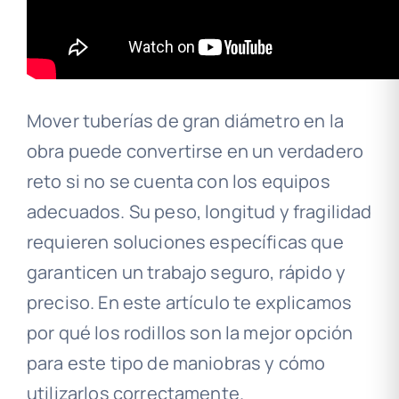
Mover tuberías de gran diámetro en la
obra puede convertirse en un verdadero
reto si no se cuenta con los equipos
adecuados. Su peso, longitud y fragilidad
requieren soluciones específicas que
garanticen un trabajo seguro, rápido y
preciso. En este artículo te explicamos
por qué los rodillos son la mejor opción
para este tipo de maniobras y cómo
utilizarlos correctamente.