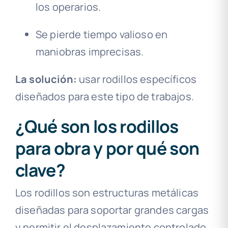
los operarios.
Se pierde tiempo valioso en
maniobras imprecisas.
La solución:
usar rodillos específicos
diseñados para este tipo de trabajos.
¿Qué son los rodillos
para obra y por qué son
clave?
Los rodillos son estructuras metálicas
diseñadas para soportar grandes cargas
y permitir el desplazamiento controlado