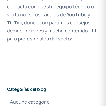
contacta con nuestro equipo técnico o
visita nuestros canales de
YouTube
y
TikTok
, donde compartimos consejos,
demostraciones y mucho contenido útil
para profesionales del sector.
Categorías del blog
Aucune catégorie