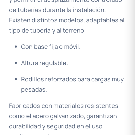
de tuberías durante la instalación.
Existen distintos modelos, adaptables al
tipo de tubería y al terreno:
Con base fija o móvil.
Altura regulable.
Rodillos reforzados para cargas muy
pesadas.
Fabricados con materiales resistentes
como el acero galvanizado, garantizan
durabilidad y seguridad en el uso