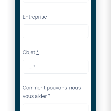
Entreprise
Objet
*
Comment pouvons-nous
vous aider ?