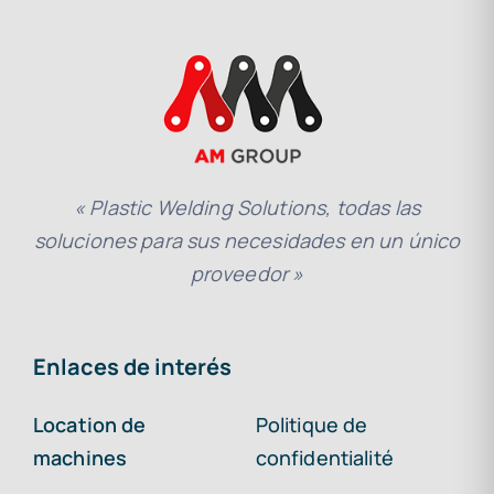
« Plastic Welding Solutions, todas las
soluciones para sus necesidades en un único
proveedor »
Enlaces de interés
Location de
Politique de
machines
confidentialité