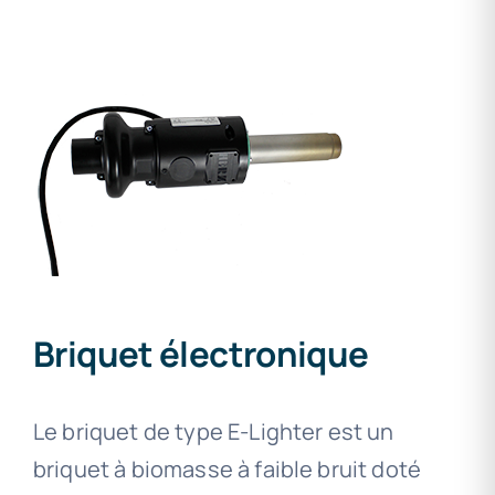
Briquet électronique
Le briquet de type E-Lighter est un
briquet à biomasse à faible bruit doté