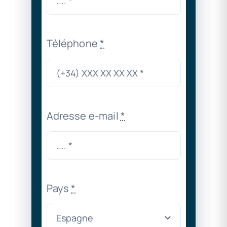
Téléphone
*
Adresse e-mail
*
Pays
*