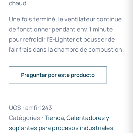
chaud
Une fois terminé, le ventilateur continue
de fonctionner pendant env. 1 minute
pour refroidir l’E-Lighter et pousser de
l’air frais dans la chambre de combustion.
Preguntar por este producto
UGS :
amfir1243
Catégories :
Tienda
,
Calentadores y
soplantes para procesos industriales
,