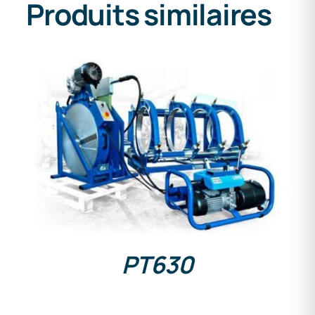
Produits similaires
DETAILS
PT630