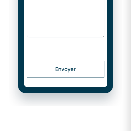
Envoyer