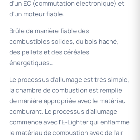
d’un EC (commutation électronique) et
d’un moteur fiable.
Brûle de manière fiable des
combustibles solides, du bois haché,
des pellets et des céréales
énergétiques…
Le processus d’allumage est très simple,
la chambre de combustion est remplie
de manière appropriée avec le matériau
comburant. Le processus d’allumage
commence avec l’E-Lighter qui enflamme
le matériau de combustion avec de l’air