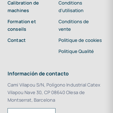
Calibration de
Conditions
machines
d’utilisation
Formation et
Conditions de
conseils
vente
Contact
Politique de cookies
Politique Qualité
Información de contacto
Camí Vilapou S/N, Polígono Industrial Catex
Vilapou Nave 30, CP 08640 Olesa de
Montserrat, Barcelona