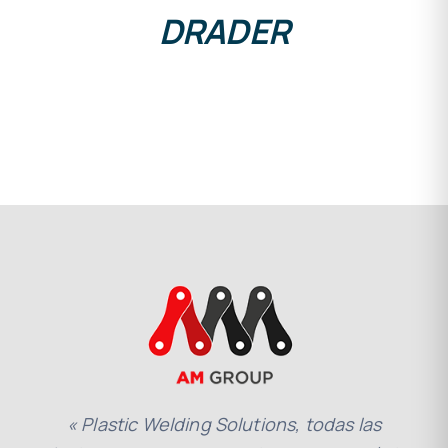
DRADER
« Plastic Welding Solutions, todas las