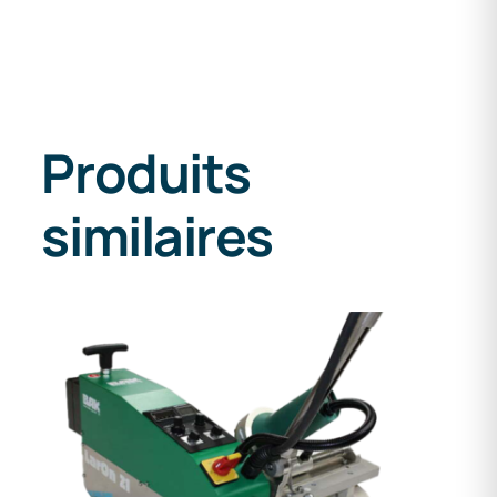
Produits
similaires
DETAILS