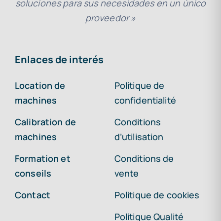
soluciones para sus necesidades en un único
proveedor »
Enlaces de interés
Location de
Politique de
machines
confidentialité
Calibration de
Conditions
machines
d’utilisation
Formation et
Conditions de
conseils
vente
Contact
Politique de cookies
Politique Qualité