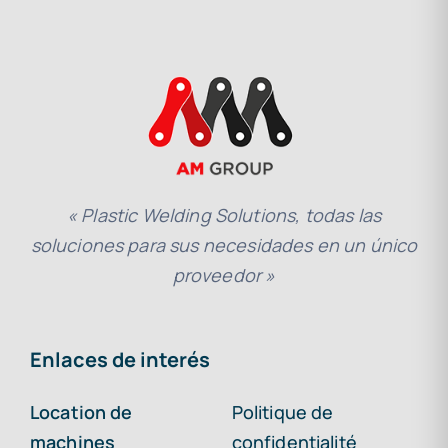
« Plastic Welding Solutions, todas las
soluciones para sus necesidades en un único
proveedor »
Enlaces de interés
Location de
Politique de
machines
confidentialité