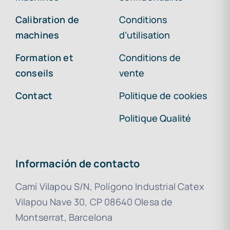
Calibration de
Conditions
machines
d’utilisation
Formation et
Conditions de
conseils
vente
Contact
Politique de cookies
Politique Qualité
Información de contacto
Camí Vilapou S/N, Polígono Industrial Catex
Vilapou Nave 30, CP 08640 Olesa de
Montserrat, Barcelona