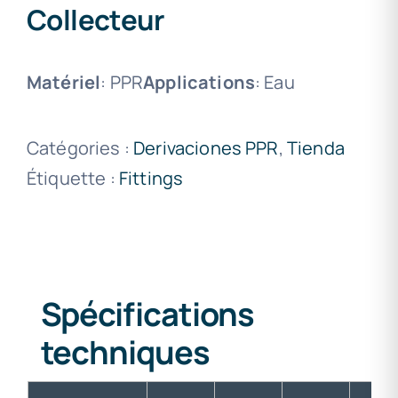
Collecteur
Matériel
: PPR
Applications
: Eau
Catégories :
Derivaciones PPR
,
Tienda
Étiquette :
Fittings
Spécifications
techniques