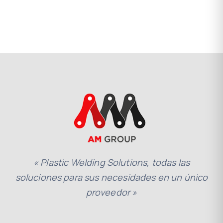
« Plastic Welding Solutions, todas las
soluciones para sus necesidades en un único
proveedor »