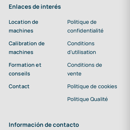
Enlaces de interés
Location de
Politique de
machines
confidentialité
Calibration de
Conditions
machines
d’utilisation
Formation et
Conditions de
conseils
vente
Contact
Politique de cookies
Politique Qualité
Información de contacto