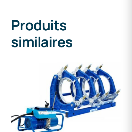
Produits
similaires
DETAILS