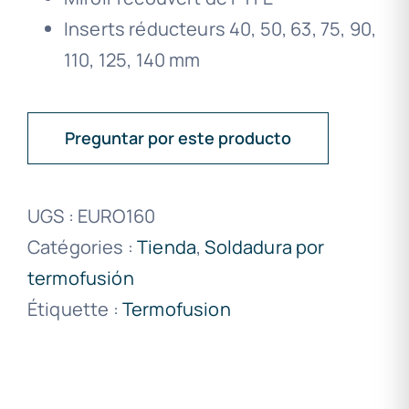
Inserts réducteurs 40, 50, 63, 75, 90,
110, 125, 140 mm
Preguntar por este producto
UGS :
EURO160
Catégories :
Tienda
,
Soldadura por
termofusión
Étiquette :
Termofusion