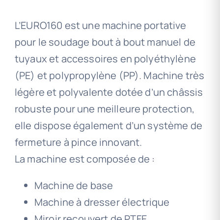
L’EURO160 est une machine portative
pour le soudage bout à bout manuel de
tuyaux et accessoires en polyéthylène
(PE) et polypropylène (PP). Machine très
légère et polyvalente dotée d’un châssis
robuste pour une meilleure protection,
elle dispose également d’un système de
fermeture à pince innovant.
La machine est composée de :
Machine de base
Machine à dresser électrique
Miroir recouvert de PTFE