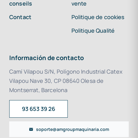
conseils
vente
Contact
Politique de cookies
Politique Qualité
Información de contacto
Camí Vilapou S/N, Polígono Industrial Catex
Vilapou Nave 30, CP 08640 Olesa de
Montserrat, Barcelona
93 653 39 26
soporte@amgroupmaquinaria.com