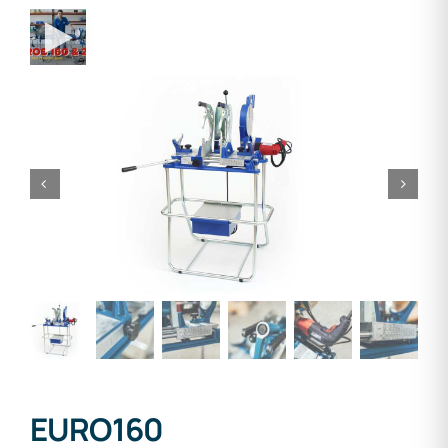
EURO160