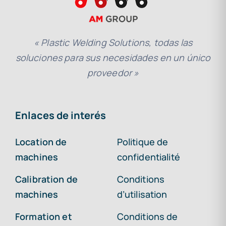
« Plastic Welding Solutions, todas las
soluciones para sus necesidades en un único
proveedor »
Enlaces de interés
Location de
Politique de
machines
confidentialité
Calibration de
Conditions
machines
d’utilisation
Formation et
Conditions de