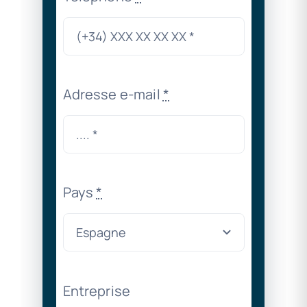
Adresse e-mail
*
Pays
*
Entreprise