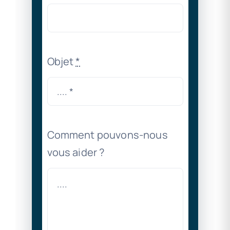
Objet
*
Comment pouvons-nous
vous aider ?