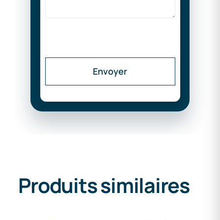
Envoyer
Produits similaires