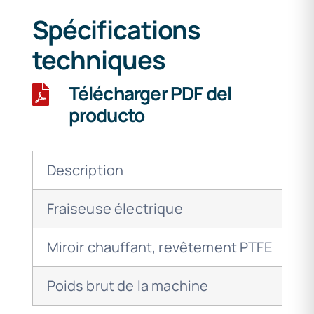
Spécifications
techniques
Télécharger PDF del
producto
Description
S
Fraiseuse électrique
Miroir chauffant, revêtement PTFE
Poids brut de la machine