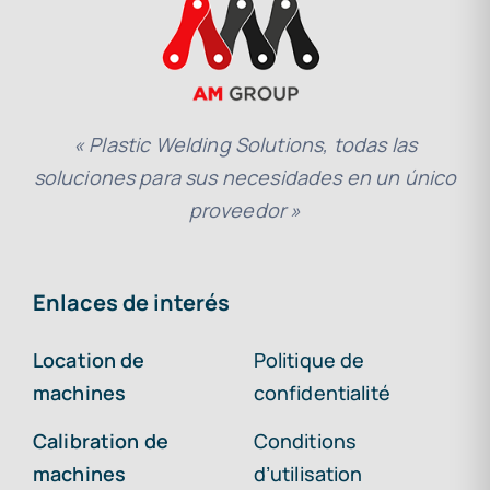
« Plastic Welding Solutions, todas las
soluciones para sus necesidades en un único
proveedor »
Enlaces de interés
Location de
Politique de
machines
confidentialité
Calibration de
Conditions
machines
d’utilisation