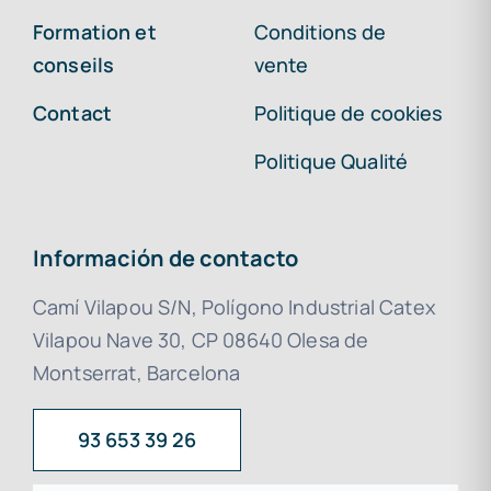
Formation et
Conditions de
conseils
vente
Contact
Politique de cookies
Politique Qualité
Información de contacto
Camí Vilapou S/N, Polígono Industrial Catex
Vilapou Nave 30, CP 08640 Olesa de
Montserrat, Barcelona
93 653 39 26