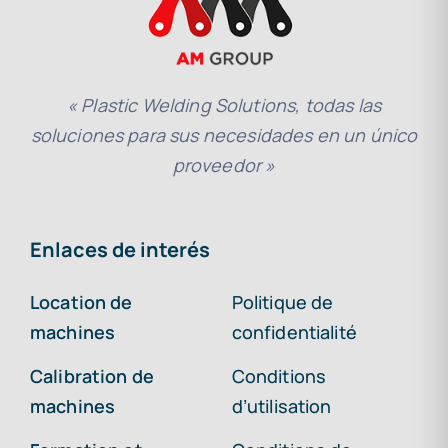
« Plastic Welding Solutions, todas las
soluciones para sus necesidades en un único
proveedor »
Enlaces de interés
Location de
Politique de
machines
confidentialité
Calibration de
Conditions
machines
d’utilisation