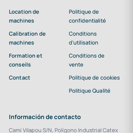
Location de
Politique de
machines
confidentialité
Calibration de
Conditions
machines
d’utilisation
Formation et
Conditions de
conseils
vente
Contact
Politique de cookies
Politique Qualité
Información de contacto
Camí Vilapou S/N, Polígono Industrial Catex