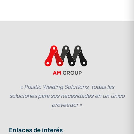
« Plastic Welding Solutions, todas las
soluciones para sus necesidades en un único
proveedor »
Enlaces de interés