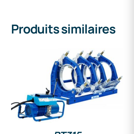
Produits similaires
DETAILS