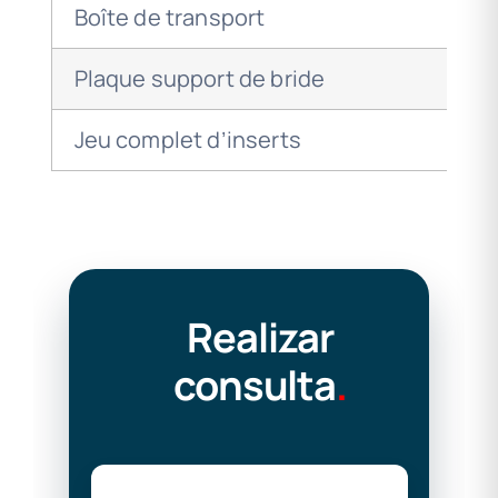
Boîte de transport
Plaque support de bride
Jeu complet d’inserts
Realizar
consulta
.