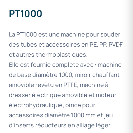
PT1000
La PT1000 est une machine pour souder
des tubes et accessoires en PE, PP, PVDF
et autres thermoplastiques.
Elle est fournie complète avec : machine
de base diamètre 1000, miroir chauffant
amovible revêtu en PTFE, machine à
dresser électrique amovible et moteur
électrohydraulique, pince pour
accessoires diamètre 1000 mm et jeu
d’inserts réducteurs en alliage léger