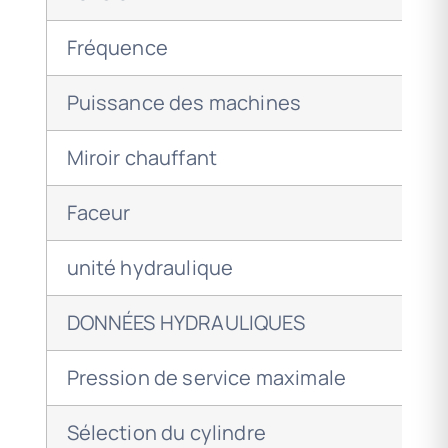
Fréquence
Puissance des machines
Miroir chauffant
Faceur
unité hydraulique
DONNÉES HYDRAULIQUES
Pression de service maximale
Sélection du cylindre