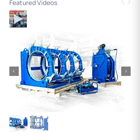
Featured Videos