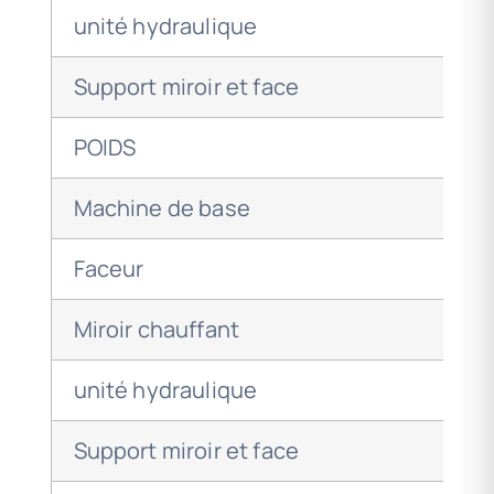
unité hydraulique
Support miroir et face
POIDS
Machine de base
Faceur
Miroir chauffant
unité hydraulique
Support miroir et face