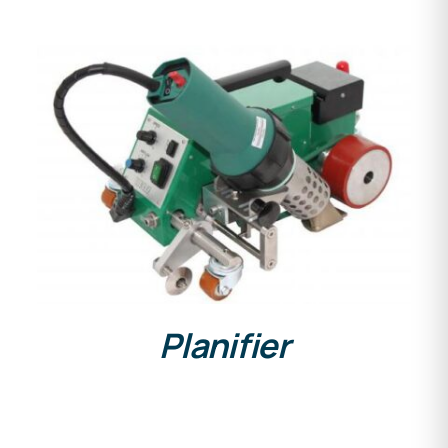
DETAILS
Planifier