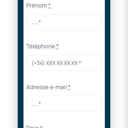
Prénom
*
Téléphone
*
Adresse e-mail
*
Pays
*