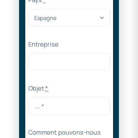
Entreprise
Objet
*
Comment pouvons-nous