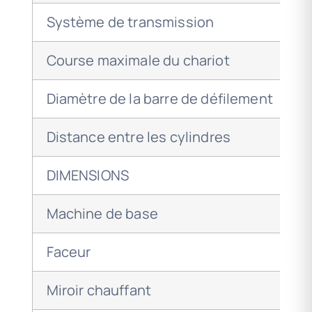
Système de transmission
Course maximale du chariot
Diamètre de la barre de défilement
Distance entre les cylindres
DIMENSIONS
Machine de base
Faceur
Miroir chauffant