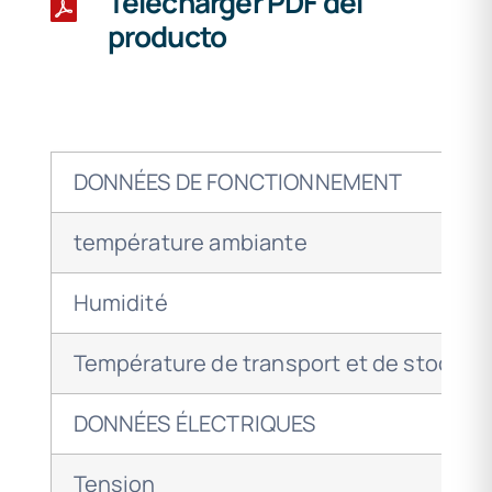
Télécharger PDF del
producto
DONNÉES DE FONCTIONNEMENT
température ambiante
Humidité
Température de transport et de stockag
DONNÉES ÉLECTRIQUES
Tension