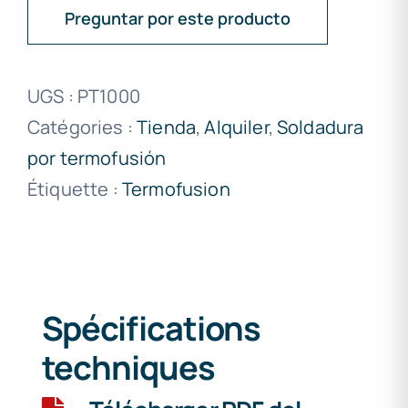
Preguntar por este producto
UGS :
PT1000
Catégories :
Tienda
,
Alquiler
,
Soldadura
por termofusión
Étiquette :
Termofusion
Spécifications
techniques