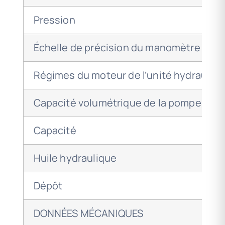
Pression
Échelle de précision du manomètre
Régimes du moteur de l’unité hydrauliq
Capacité volumétrique de la pompe
Capacité
Huile hydraulique
Dépôt
DONNÉES MÉCANIQUES