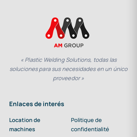
« Plastic Welding Solutions, todas las
soluciones para sus necesidades en un único
proveedor »
Enlaces de interés
Location de
Politique de
machines
confidentialité