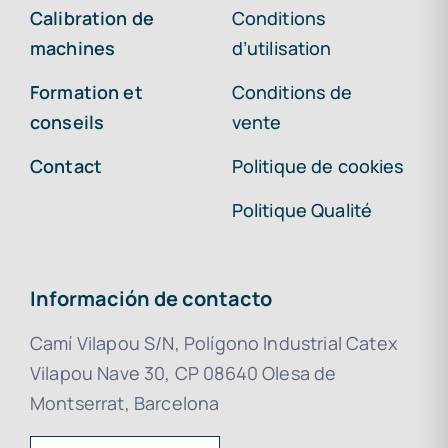
Calibration de
Conditions
machines
d’utilisation
Formation et
Conditions de
conseils
vente
Contact
Politique de cookies
Politique Qualité
Información de contacto
Camí Vilapou S/N, Polígono Industrial Catex
Vilapou Nave 30, CP 08640 Olesa de
Montserrat, Barcelona