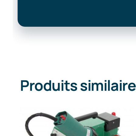
Produits similair