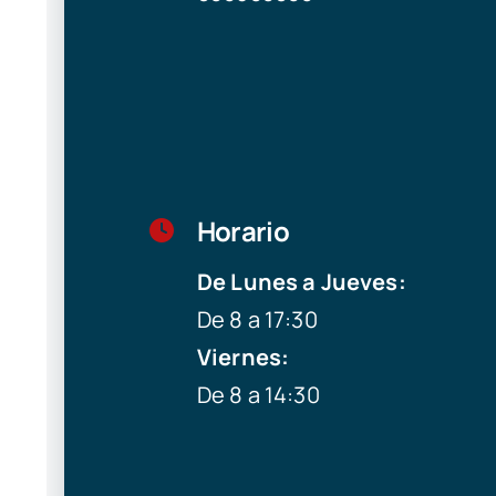
Horario
De Lunes a Jueves:
De 8 a 17:30
Viernes:
De 8 a 14:30