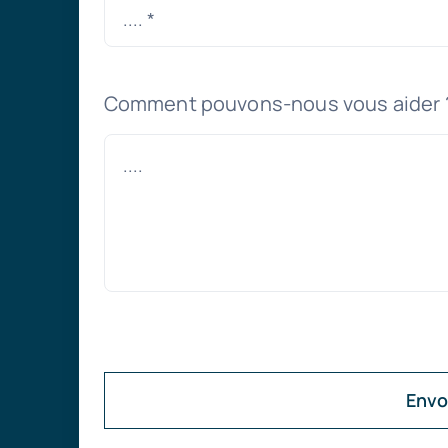
Comment pouvons-nous vous aider 
Envo