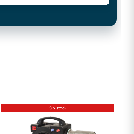
Sin stock