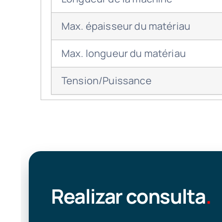
Max. épaisseur du matériau
Max. longueur du matériau
Tension/Puissance
Realizar consulta
.