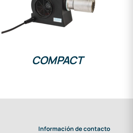
DETAILS
COMPACT
Información de contacto