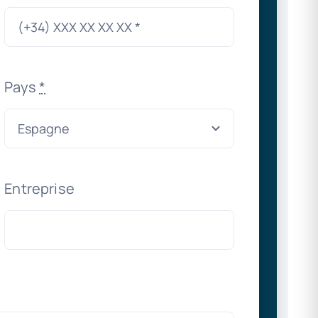
Pays
*
Entreprise