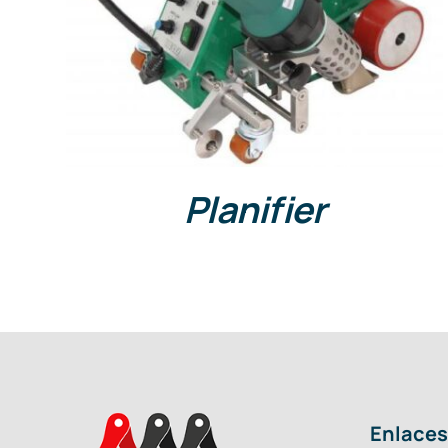
DETAILS
Planifier
Enlaces