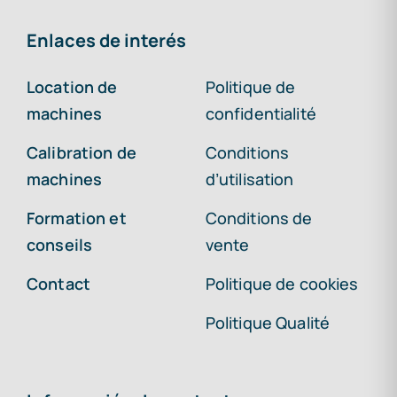
Enlaces de interés
Location de
Politique de
machines
confidentialité
Calibration de
Conditions
machines
d’utilisation
Formation et
Conditions de
conseils
vente
Contact
Politique de cookies
Politique Qualité