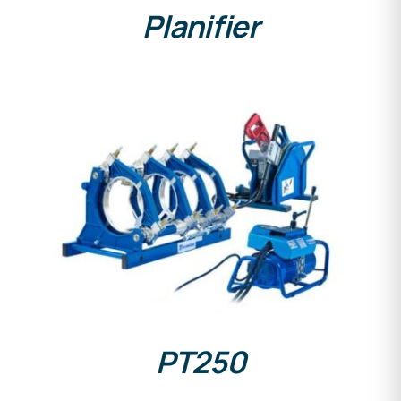
Planifier
DETAILS
PT250