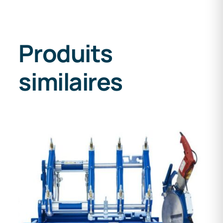
Produits
similaires
DETAILS