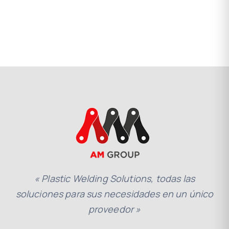
« Plastic Welding Solutions, todas las
soluciones para sus necesidades en un único
proveedor »