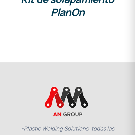
PlanOn
«Plastic Welding Solutions, todas las