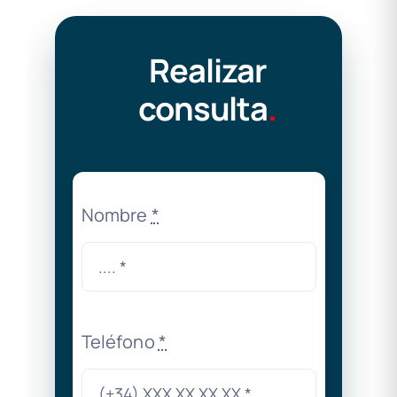
Realizar
consulta
.
Nombre
*
Teléfono
*