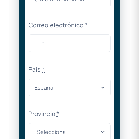
Correo electrónico
*
País
*
Provincia
*