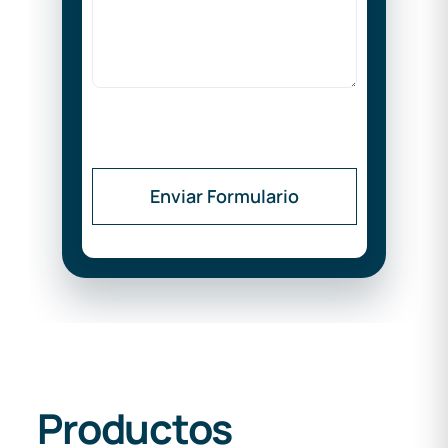
Enviar Formulario
Productos