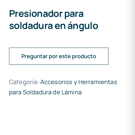
Presionador para
soldadura en ángulo
Preguntar por este producto
Categoría:
Accesorios y Herramientas
para Soldadura de Lámina