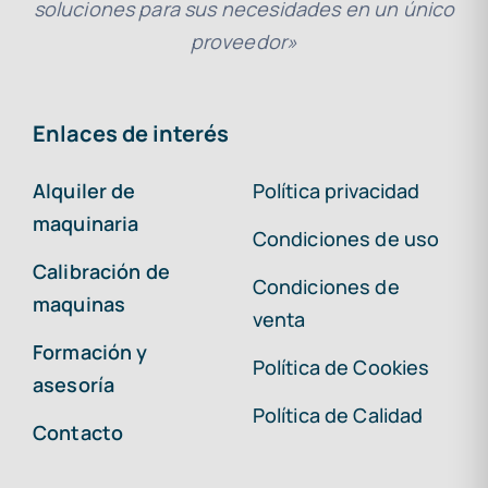
soluciones para sus necesidades en un único
proveedor»
Enlaces de interés
Alquiler de
Política privacidad
maquinaria
Condiciones de uso
Calibración de
Condiciones de
maquinas
venta
Formación y
Política de Cookies
asesoría
Política de Calidad
Contacto