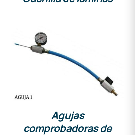
DETALLES
Agujas
comprobadoras de