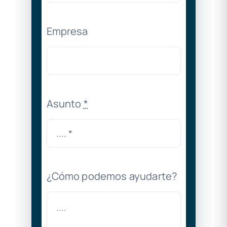
Empresa
Asunto
*
¿Cómo podemos ayudarte?