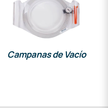
DETALLES
Campanas de Vacío