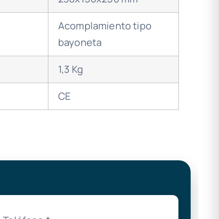
Acomplamiento tipo
bayoneta
1,3 Kg
CE