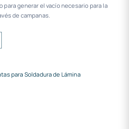
 para generar el vacío necesario para la
ravés de campanas.
tas para Soldadura de Lámina