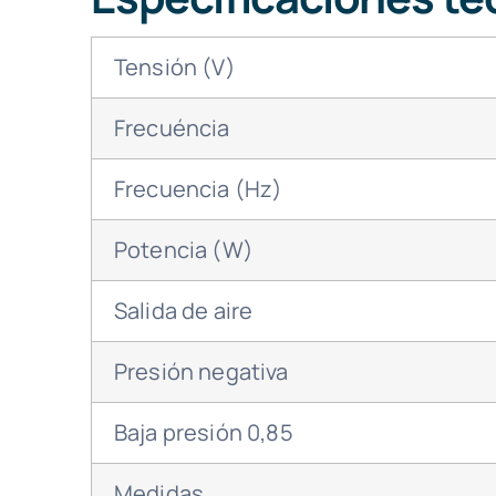
Tensión (V)
Frecuéncia
Frecuencia (Hz)
Potencia (W)
Salida de aire
Presión negativa
Baja presión 0,85
Medidas