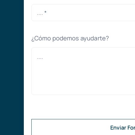
¿Cómo podemos ayudarte?
Enviar Fo