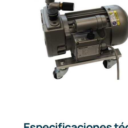
Especificaciones té