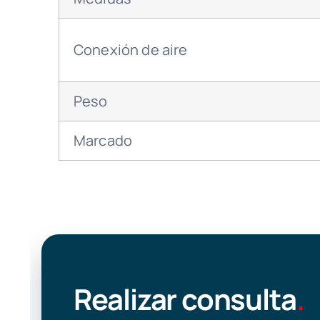
Conexión de aire
Peso
Marcado
Realizar consulta
.