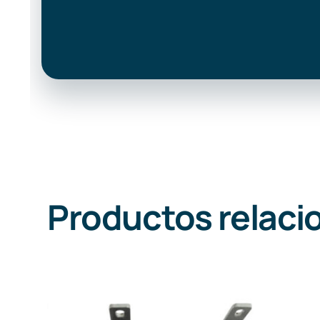
Productos relaci