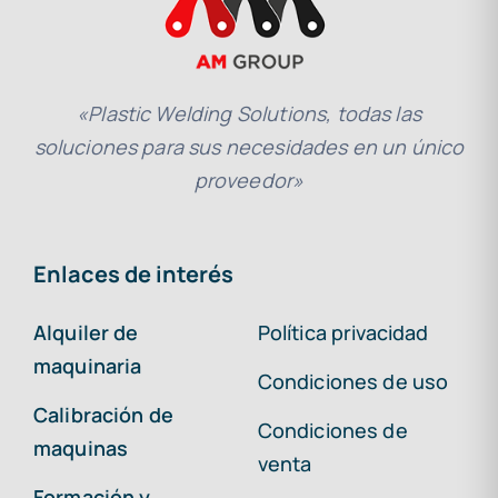
«Plastic Welding Solutions, todas las
soluciones para sus necesidades en un único
proveedor»
Enlaces de interés
Alquiler de
Política privacidad
maquinaria
Condiciones de uso
Calibración de
Condiciones de
maquinas
venta
Formación y