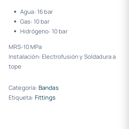
Agua: 16 bar
Gas: 10 bar
Hidrógeno: 10 bar
MRS-10 MPa
Instalación: Electrofusión y Soldadura a
tope
Categoría:
Bandas
Etiqueta:
Fittings