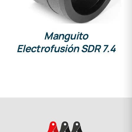
Manguito
Electrofusión SDR 7.4