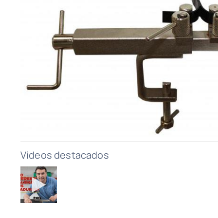
Videos destacados