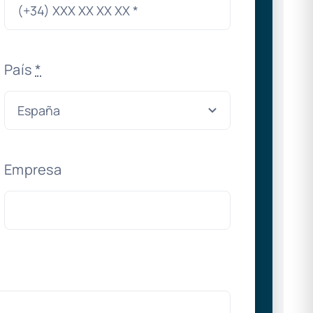
País
*
Empresa