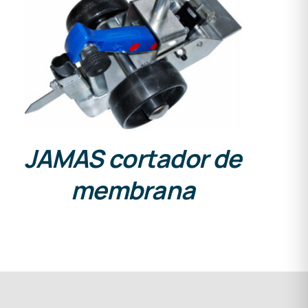
DETALLES
JAMAS cortador de
membrana