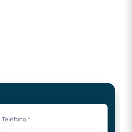
Teléfono
*