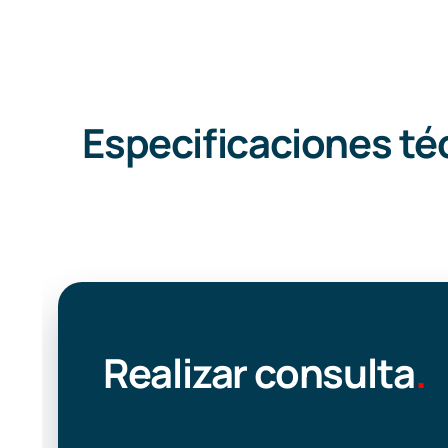
Especificaciones té
Realizar consulta
.