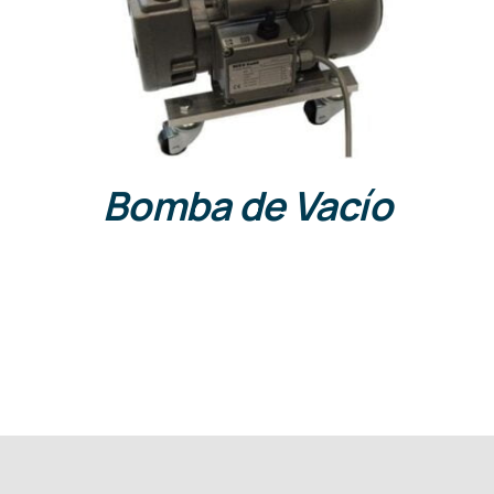
DETALLES
Bomba de Vacío