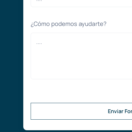
¿Cómo podemos ayudarte?
Enviar Fo