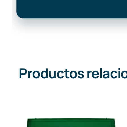
Productos relaci