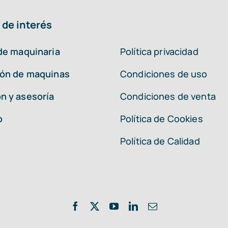
 de interés
 de maquinaria
Política privacidad
ión de maquinas
Condiciones de uso
n y asesoría
Condiciones de venta
o
Política de Cookies
Política de Calidad