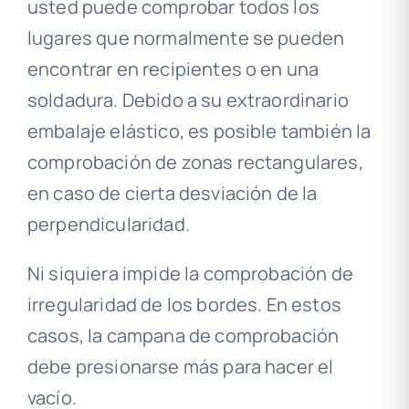
usted puede comprobar todos los
lugares que normalmente se pueden
encontrar en recipientes o en una
soldadura. Debido a su extraordinario
embalaje elástico, es posible también la
comprobación de zonas rectangulares,
en caso de cierta desviación de la
perpendicularidad.
Ni siquiera impide la comprobación de
irregularidad de los bordes. En estos
casos, la campana de comprobación
debe presionarse más para hacer el
vacío.