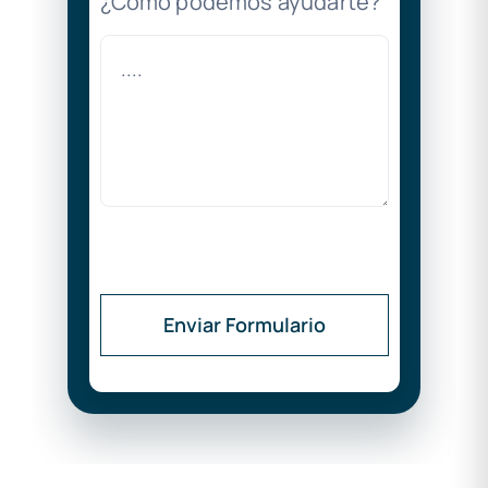
¿Cómo podemos ayudarte?
Enviar Formulario