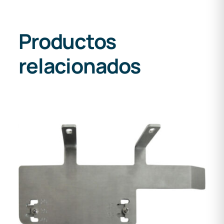
Productos
relacionados
DETALLES