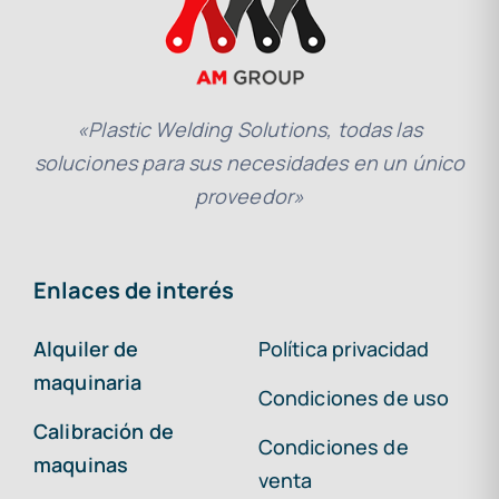
«Plastic Welding Solutions, todas las
soluciones para sus necesidades en un único
proveedor»
Enlaces de interés
Alquiler de
Política privacidad
maquinaria
Condiciones de uso
Calibración de
Condiciones de
maquinas
venta