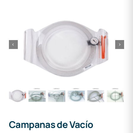
Campanas de Vacío