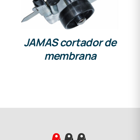
JAMAS cortador de
membrana