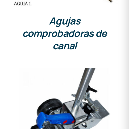
Agujas
comprobadoras de
canal
DETALLES