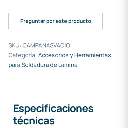
Preguntar por este producto
SKU:
CAMPANASVACIO
Categoría:
Accesorios y Herramientas
para Soldadura de Lámina
Especificaciones
técnicas