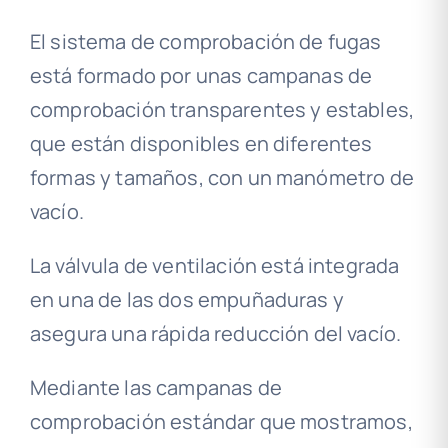
El sistema de comprobación de fugas
está formado por unas campanas de
comprobación transparentes y estables,
que están disponibles en diferentes
formas y tamaños, con un manómetro de
vacío.
La válvula de ventilación está integrada
en una de las dos empuñaduras y
asegura una rápida reducción del vacío.
Mediante las campanas de
comprobación estándar que mostramos,