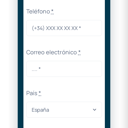
Teléfono
*
Correo electrónico
*
País
*