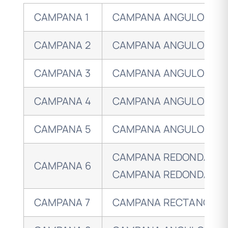
CAMPANA 1
CAMPANA ANGULO 6/8 
CAMPANA 2
CAMPANA ANGULO 5/8 
CAMPANA 3
CAMPANA ANGULO 7/8 
CAMPANA 4
CAMPANA ANGULO 3/8 
CAMPANA 5
CAMPANA ANGULO 2/8 (
CAMPANA REDONDA 360
CAMPANA 6
CAMPANA REDONDA 210
CAMPANA 7
CAMPANA RECTANGULA