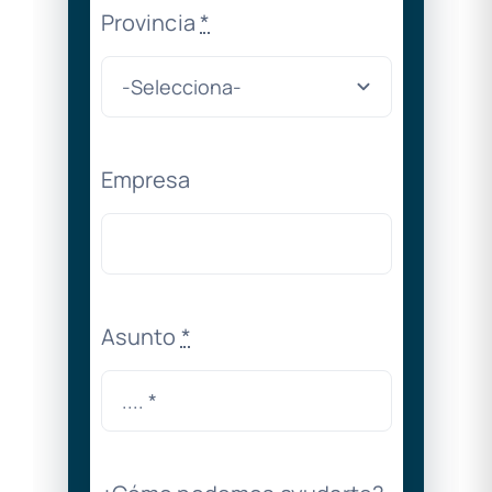
Provincia
*
Empresa
Asunto
*