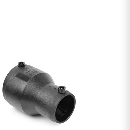
DETALLES