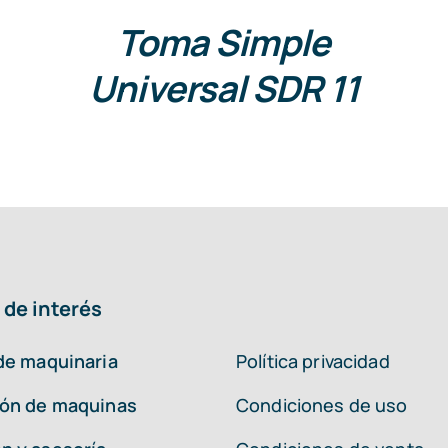
Toma Simple
Universal SDR 11
 de interés
 de maquinaria
Política privacidad
ión de maquinas
Condiciones de uso