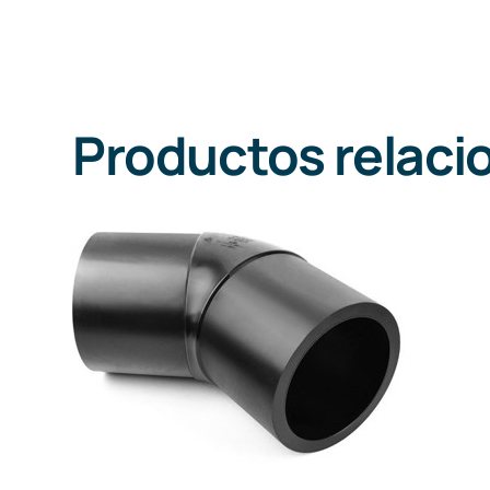
Productos relaci
DETALLES