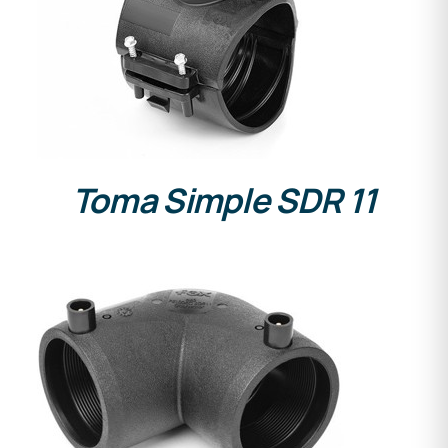
Toma Simple SDR 11
DETALLES