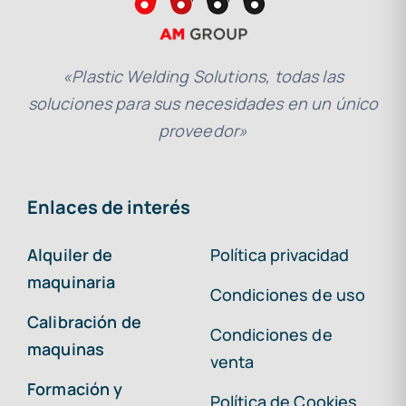
«Plastic Welding Solutions, todas las
soluciones para sus necesidades en un único
proveedor»
Enlaces de interés
Alquiler de
Política privacidad
maquinaria
Condiciones de uso
Calibración de
Condiciones de
maquinas
venta
Formación y
Política de Cookies