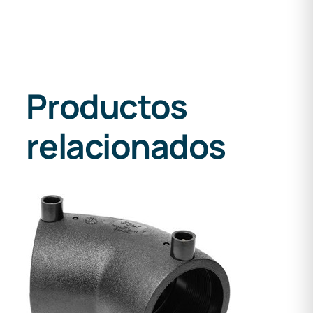
Productos
relacionados
DETALLES