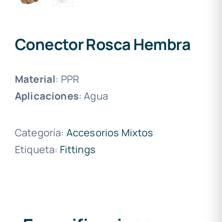
Conector Rosca Hembra
Material
: PPR
Aplicaciones
: Agua
Categoría:
Accesorios Mixtos
Etiqueta:
Fittings