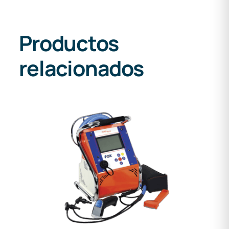
Productos
relacionados
DETALLES