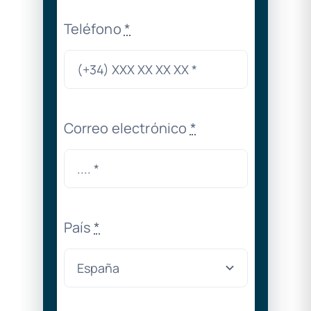
Teléfono
*
Correo electrónico
*
País
*