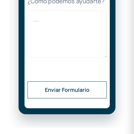
¿Cómo podemos ayudarte?
Enviar Formulario