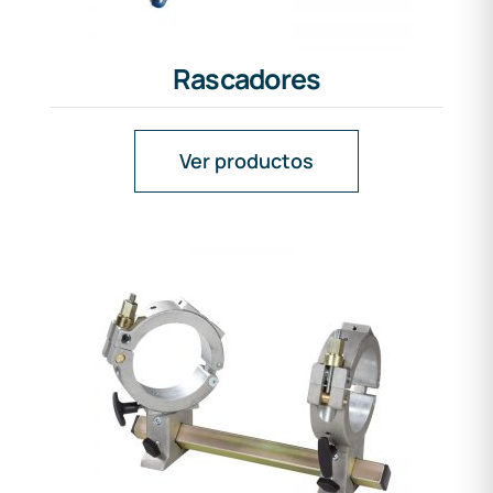
Rascadores
Ver productos