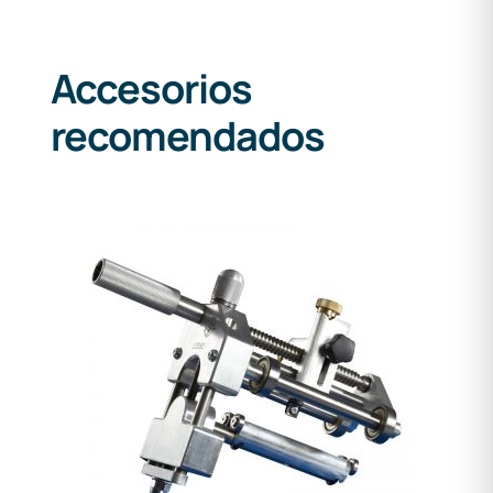
Accesorios
recomendados