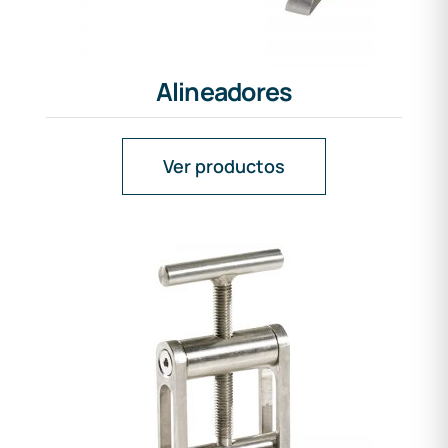
Alineadores
Ver productos