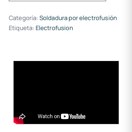
Categoría:
Soldadura por electrofusión
Etiqueta:
Electrofusion