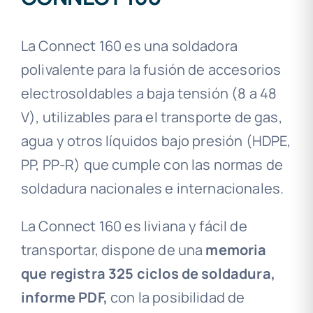
La Connect 160 es una soldadora
polivalente para la fusión de accesorios
electrosoldables a baja tensión (8 a 48
V), utilizables para el transporte de gas,
agua y otros líquidos bajo presión (HDPE,
PP, PP-R) que cumple con las normas de
soldadura nacionales e internacionales.
La Connect 160 es liviana y fácil de
transportar, dispone de una
memoria
que registra 325 ciclos de soldadura,
informe PDF,
con la posibilidad de