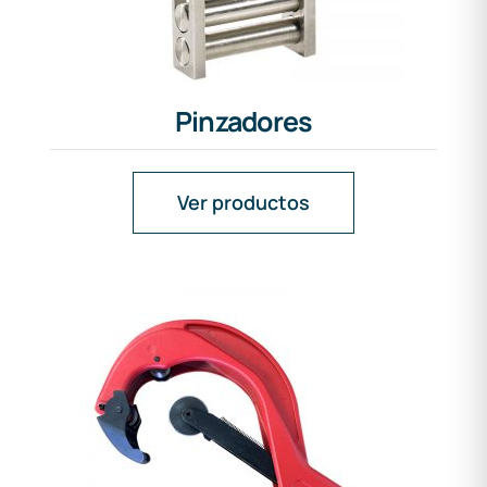
Pinzadores
Ver productos