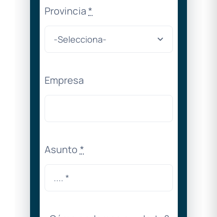
Provincia
*
Empresa
Asunto
*