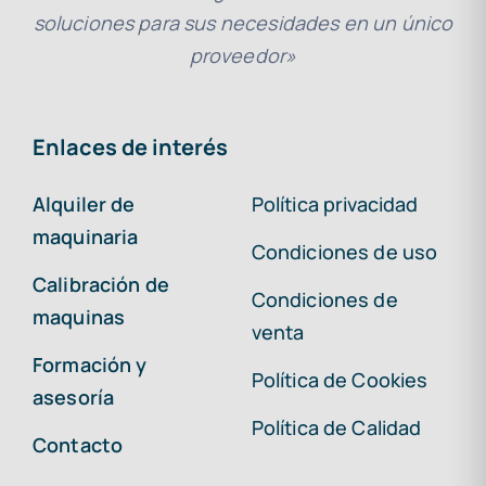
soluciones para sus necesidades en un único
proveedor»
Enlaces de interés
Alquiler de
Política privacidad
maquinaria
Condiciones de uso
Calibración de
Condiciones de
maquinas
venta
Formación y
Política de Cookies
asesoría
Política de Calidad
Contacto