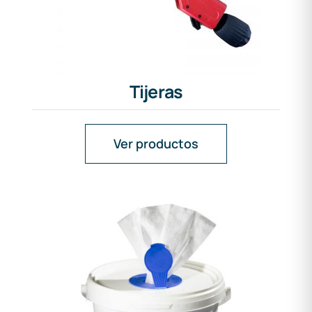
Tijeras
Ver productos