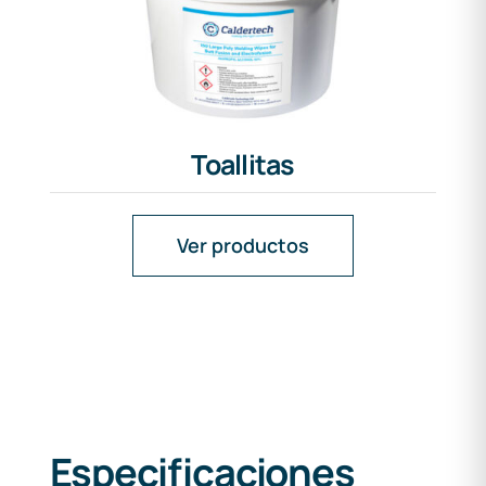
Toallitas
Ver productos
Especificaciones