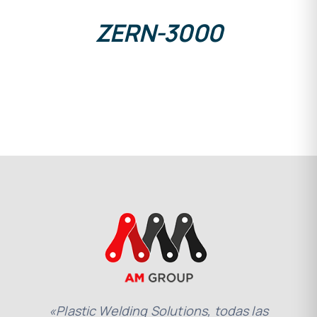
ZERN-3000
«Plastic Welding Solutions, todas las