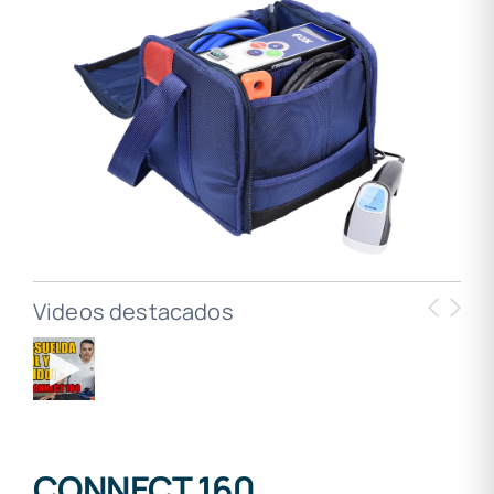
Videos destacados
CONNECT 160