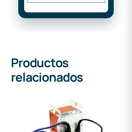
Productos
relacionados