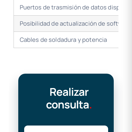
Puertos de trasmisión de datos disponib
Posibilidad de actualización de software
Cables de soldadura y potencia
Realizar
consulta
.