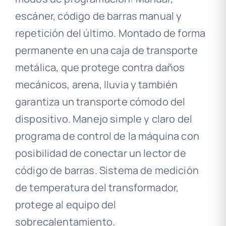
escáner, código de barras manual y
repetición del último. Montado de forma
permanente en una caja de transporte
metálica, que protege contra daños
mecánicos, arena, lluvia y también
garantiza un transporte cómodo del
dispositivo. Manejo simple y claro del
programa de control de la máquina con
posibilidad de conectar un lector de
código de barras. Sistema de medición
de temperatura del transformador,
protege al equipo del
sobrecalentamiento.