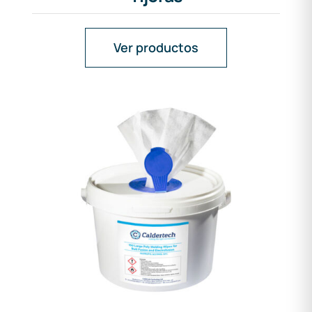
Ver productos