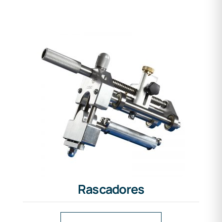
Rascadores