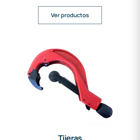
Ver productos
Tijeras