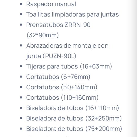
Raspador manual
Toallitas limpiadoras para juntas
Prensatubos ZRRN-90
(32*90mm)
Abrazaderas de montaje con
junta (PUZN-90L)
Tijeras para tubos (16+63mm)
Cortatubos (6+76mm)
Cortatubos (50+140mm)
Cortatubos (110+160mm)
Biseladora de tubos (16+110mm)
Biseladora de tubos (32+250mm)
Biseladora de tubos (75+200mm)