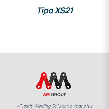
Tipo XS21
«Plastic Welding Solutions, todas las