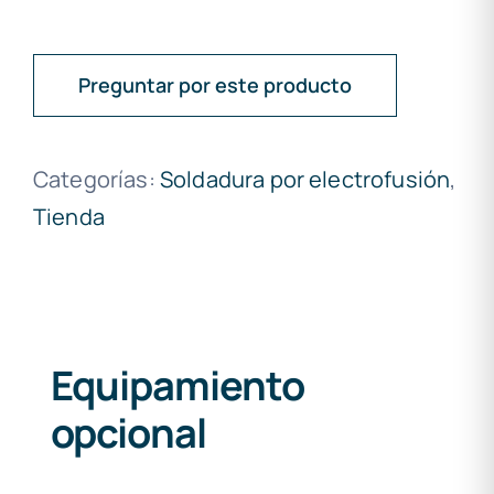
Preguntar por este producto
Categorías:
Soldadura por electrofusión
,
Tienda
Equipamiento
opcional