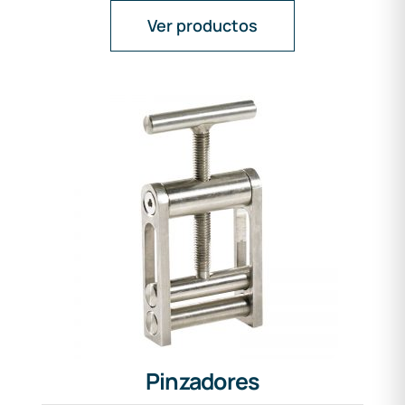
Ver productos
Pinzadores