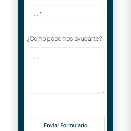
¿Cómo podemos ayudarte?
Enviar Formulario