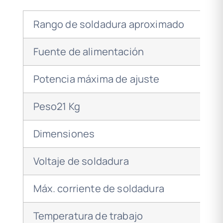
Rango de soldadura aproximado
Fuente de alimentación
Potencia máxima de ajuste
Peso21 Kg
Dimensiones
Voltaje de soldadura
Máx. corriente de soldadura
Temperatura de trabajo