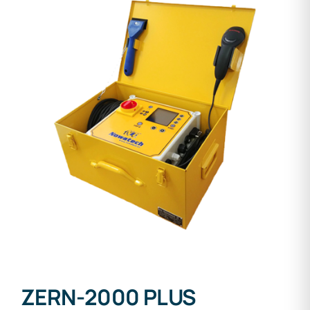
ZERN-2000 PLUS