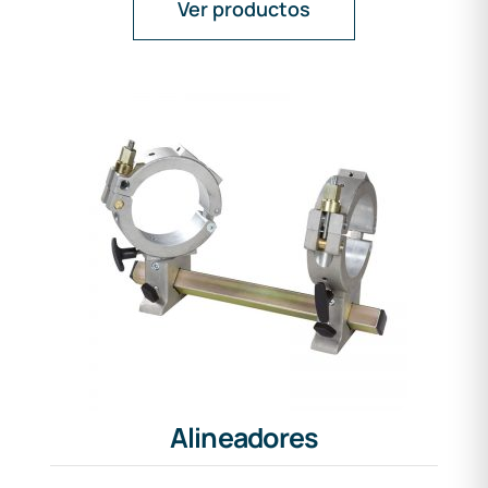
Ver productos
Alineadores