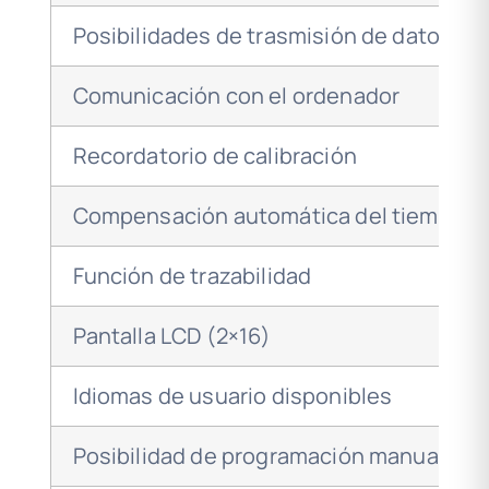
Posibilidades de trasmisión de datos en
Comunicación con el ordenador
Recordatorio de calibración
Compensación automática del tiempo d
Función de trazabilidad
Pantalla LCD (2×16)
Idiomas de usuario disponibles
Posibilidad de programación manual