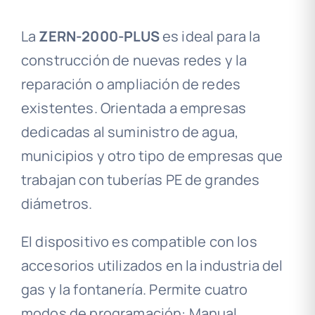
La
ZERN-2000-PLUS
es ideal para la
construcción de nuevas redes y la
reparación o ampliación de redes
existentes. Orientada a empresas
dedicadas al suministro de agua,
municipios y otro tipo de empresas que
trabajan con tuberías PE de grandes
diámetros.
El dispositivo es compatible con los
accesorios utilizados en la industria del
gas y la fontanería. Permite cuatro
modos de programación: Manual,