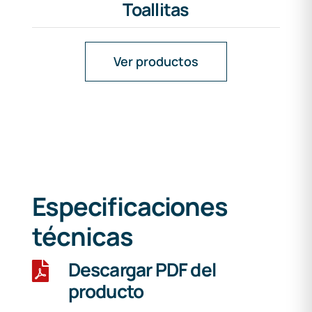
Toallitas
Ver productos
Especificaciones
técnicas
Descargar PDF del
producto