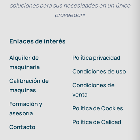
soluciones para sus necesidades en un único
proveedor»
Enlaces de interés
Alquiler de
Política privacidad
maquinaria
Condiciones de uso
Calibración de
Condiciones de
maquinas
venta
Formación y
Política de Cookies
asesoría
Política de Calidad
Contacto