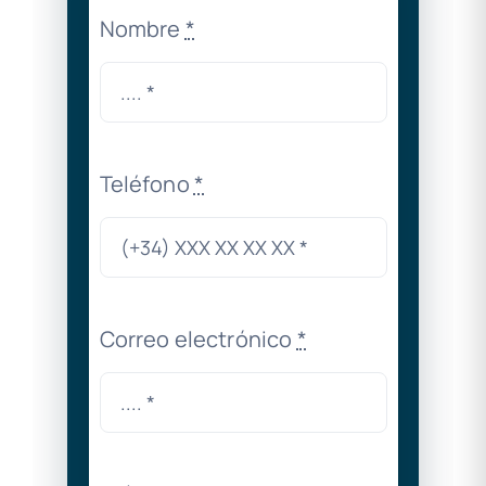
Nombre
*
Teléfono
*
Correo electrónico
*