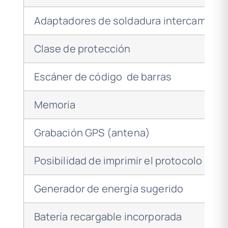
Adaptadores de soldadura intercambiab
Clase de protección
Escáner de código de barras
Memoria
Grabación GPS (antena)
Posibilidad de imprimir el protocolo
Generador de energía sugerido
Batería recargable incorporada