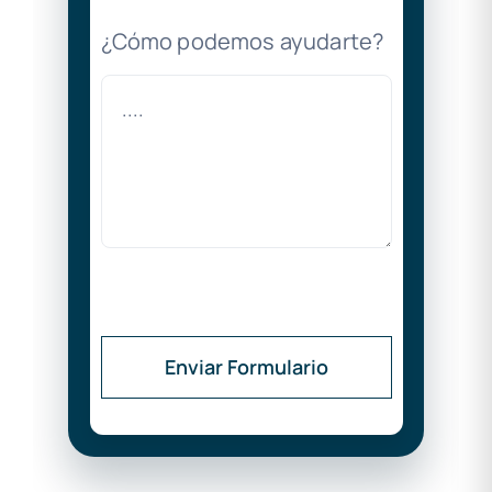
¿Cómo podemos ayudarte?
Enviar Formulario