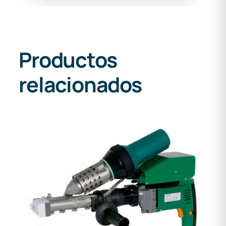
Productos
relacionados
DETALLES