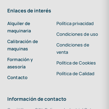
Enlaces de interés
Alquiler de
Política privacidad
maquinaria
Condiciones de uso
Calibración de
Condiciones de
maquinas
venta
Formación y
Política de Cookies
asesoría
Política de Calidad
Contacto
Información de contacto