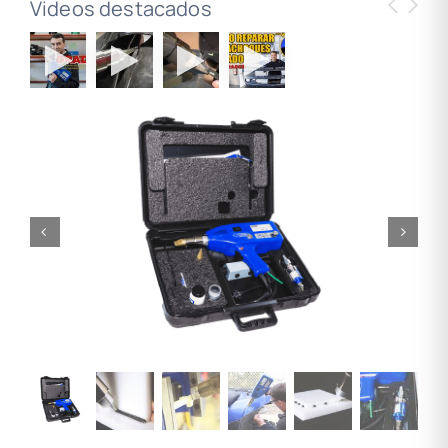
Videos destacados