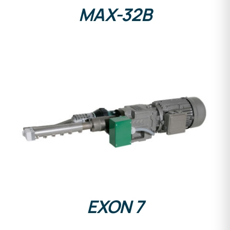
MAX-32B
DETALLES
EXON 7