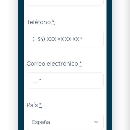
Teléfono
*
Correo electrónico
*
País
*