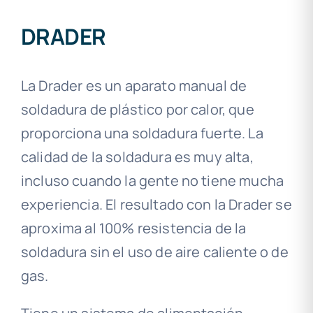
DRADER
La Drader es un aparato manual de
soldadura de plástico por calor, que
proporciona una soldadura fuerte. La
calidad de la soldadura es muy alta,
incluso cuando la gente no tiene mucha
experiencia. El resultado con la Drader se
aproxima al 100% resistencia de la
soldadura sin el uso de aire caliente o de
gas.