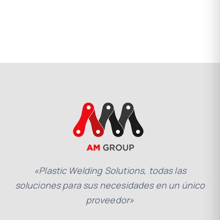
«Plastic Welding Solutions, todas las
soluciones para sus necesidades en un único
proveedor»