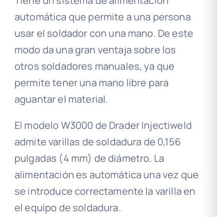
Tiene un sistema de alimentación
automática que permite a una persona
usar el soldador con una mano. De este
modo da una gran ventaja sobre los
otros soldadores manuales, ya que
permite tener una mano libre para
aguantar el material.
El modelo W3000 de Drader Injectiweld
admite varillas de soldadura de 0,156
pulgadas (4 mm) de diámetro. La
alimentación es automática una vez que
se introduce correctamente la varilla en
el equipo de soldadura.