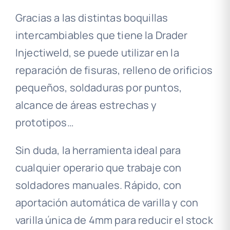
Gracias a las distintas boquillas
intercambiables que tiene la Drader
Injectiweld, se puede utilizar en la
reparación de fisuras, relleno de orificios
pequeños, soldaduras por puntos,
alcance de áreas estrechas y
prototipos…
Sin duda, la herramienta ideal para
cualquier operario que trabaje con
soldadores manuales. Rápido, con
aportación automática de varilla y con
varilla única de 4mm para reducir el stock