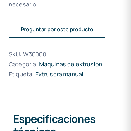
necesario.
Preguntar por este producto
SKU:
W30000
Categoría:
Máquinas de extrusión
Etiqueta:
Extrusora manual
Especificaciones