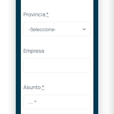
Provincia
*
Empresa
Asunto
*