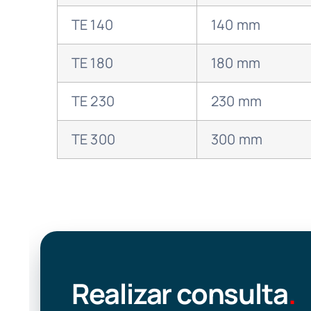
TE 140
140 mm
TE 180
180 mm
TE 230
230 mm
TE 300
300 mm
Realizar consulta
.