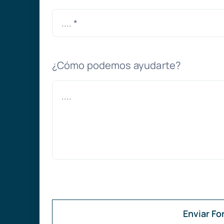
¿Cómo podemos ayudarte?
Enviar Fo