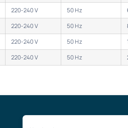
220-240 V
50 Hz
220-240 V
50 Hz
220-240 V
50 Hz
220-240 V
50 Hz