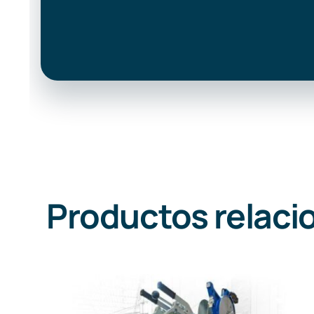
Productos relaci