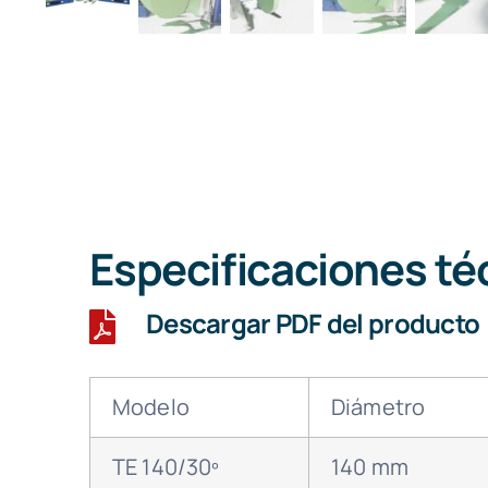
Especificaciones té
Descargar PDF del producto
Modelo
Diámetro
TE 140/30º
140 mm