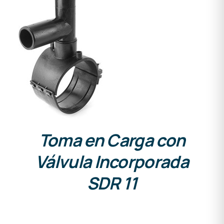
DETALLES
Toma en Carga con
Válvula Incorporada
SDR 11