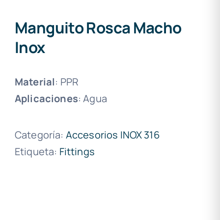
Manguito Rosca Macho
Inox
Material
: PPR
Aplicaciones
: Agua
Categoría:
Accesorios INOX 316
Etiqueta:
Fittings