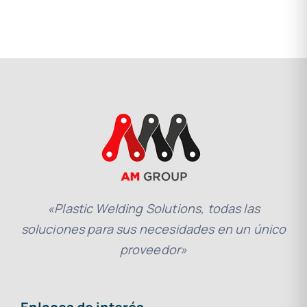
«Plastic Welding Solutions, todas las
soluciones para sus necesidades en un único
proveedor»