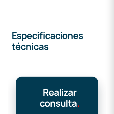
Especificaciones
técnicas
Realizar
consulta
.