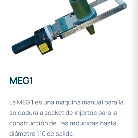
MEG1
La MEG 1 es una máquina manual para la
soldadura a socket de injertos para la
construcción de Tes reducidas hasta
diámetro 110 de salida.