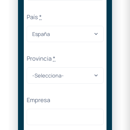
País
*
Provincia
*
Empresa