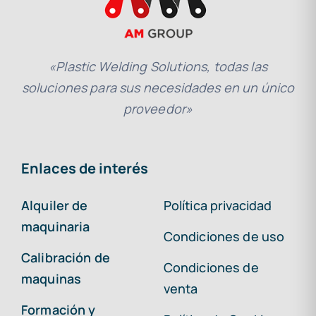
«Plastic Welding Solutions, todas las
soluciones para sus necesidades en un único
proveedor»
Enlaces de interés
Alquiler de
Política privacidad
maquinaria
Condiciones de uso
Calibración de
Condiciones de
maquinas
venta
Formación y