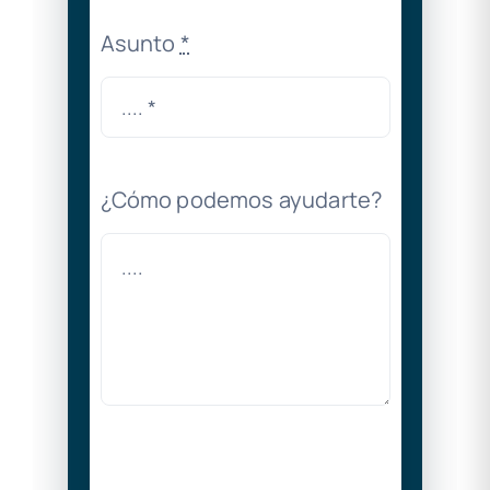
Asunto
*
¿Cómo podemos ayudarte?