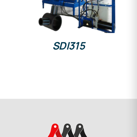
SDI315