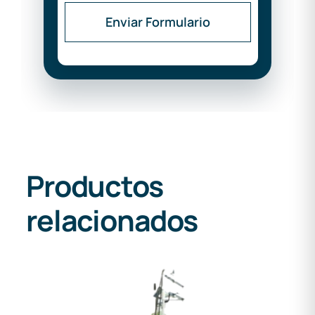
Enviar Formulario
Productos
relacionados