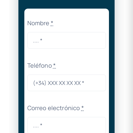
Nombre
*
Teléfono
*
Correo electrónico
*