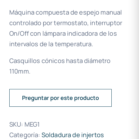
Máquina compuesta de espejo manual
controlado por termostato, interruptor
On/Off con lámpara indicadora de los
intervalos de la temperatura.
Casquillos cónicos hasta diámetro
110mm.
Preguntar por este producto
SKU:
MEG1
Categoría:
Soldadura de injertos