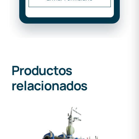
Productos
relacionados