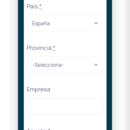
País
*
Provincia
*
Empresa