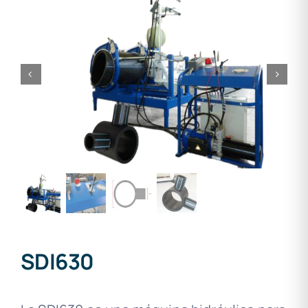
SDI630