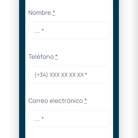
Nombre
*
Teléfono
*
Correo electrónico
*