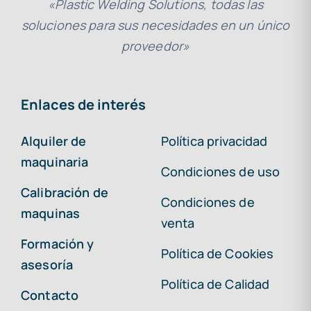
«Plastic Welding Solutions, todas las
soluciones para sus necesidades en un único
proveedor»
Enlaces de interés
Alquiler de
Política privacidad
maquinaria
Condiciones de uso
Calibración de
Condiciones de
maquinas
venta
Formación y
Política de Cookies
asesoría
Política de Calidad
Contacto