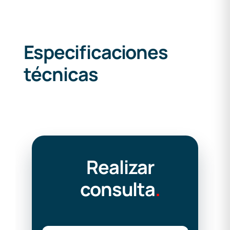
Especificaciones
técnicas
Realizar
consulta
.