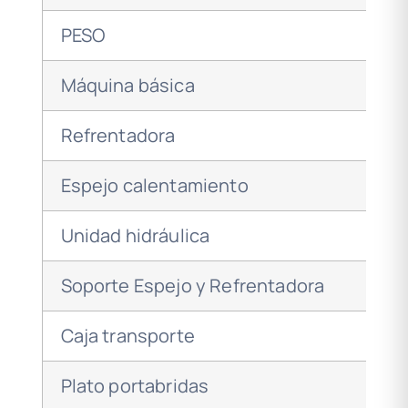
PESO
Máquina básica
Refrentadora
Espejo calentamiento
Unidad hidráulica
Soporte Espejo y Refrentadora
Caja transporte
Plato portabridas