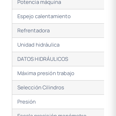
Potencia máquina
Espejo calentamiento
Refrentadora
Unidad hidráulica
DATOS HIDRÁULICOS
Máxima presión trabajo
Selección Cilindros
Presión
Escala precisión manómetro