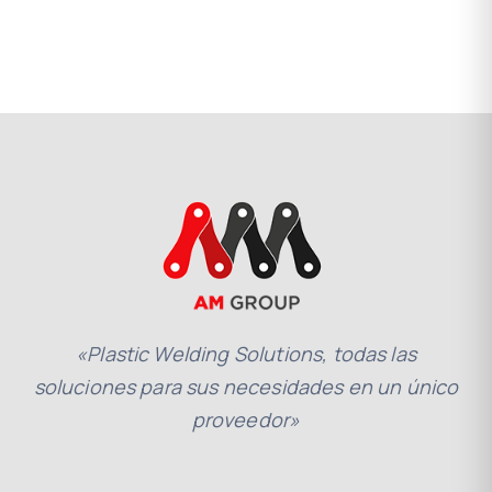
«Plastic Welding Solutions, todas las
soluciones para sus necesidades en un único
proveedor»