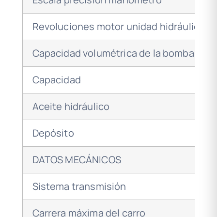
Revoluciones motor unidad hidráulica
Capacidad volumétrica de la bomba
Capacidad
Aceite hidráulico
Depósito
DATOS MECÁNICOS
Sistema transmisión
Carrera máxima del carro