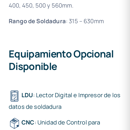
400, 450, 500 y 560mm.
Rango de Soldadura
: 315 – 630mm
Equipamiento Opcional
Disponible
LDU
: Lector Digital e Impresor de los
datos de soldadura
CNC
: Unidad de Control para