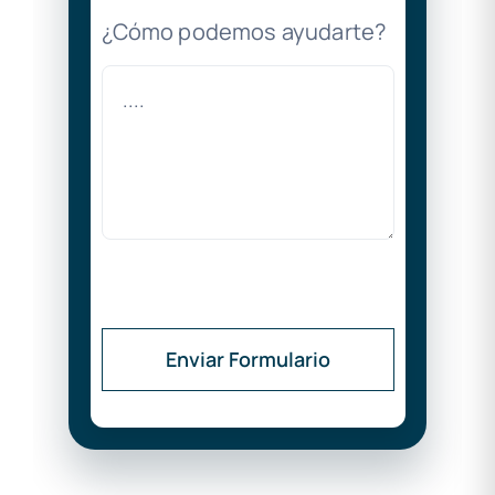
¿Cómo podemos ayudarte?
Enviar Formulario