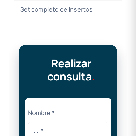
Set completo de Insertos
Realizar
consulta
.
Nombre
*