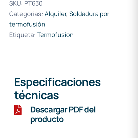
SKU:
PT630
Categorías:
Alquiler
,
Soldadura por
termofusión
Etiqueta:
Termofusion
Especificaciones
técnicas
Descargar PDF del
producto