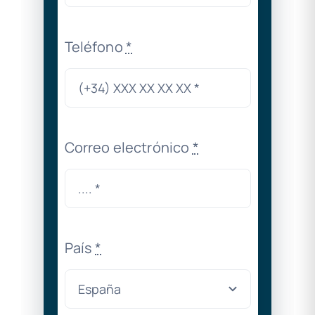
Teléfono
*
Correo electrónico
*
País
*