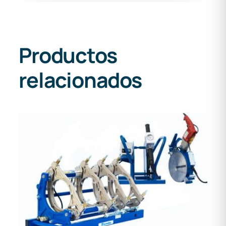
Productos
relacionados
DETALLES