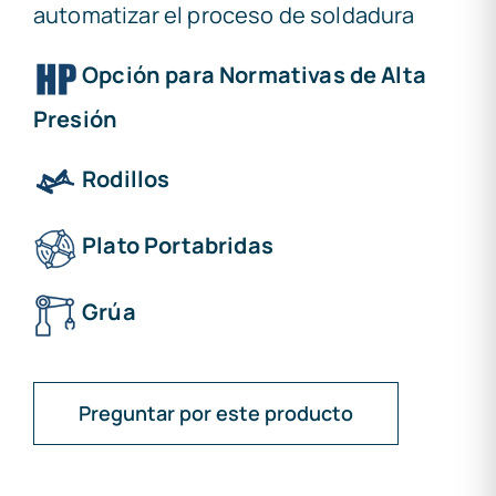
automatizar el proceso de soldadura
Opción para Normativas de Alta
Presión
Rodillos
Plato Portabridas
Grúa
Preguntar por este producto