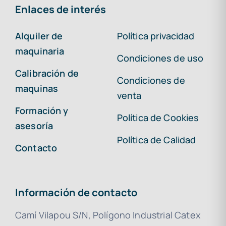
Enlaces de interés
Alquiler de
Política privacidad
maquinaria
Condiciones de uso
Calibración de
Condiciones de
maquinas
venta
Formación y
Política de Cookies
asesoría
Política de Calidad
Contacto
Información de contacto
Camí Vilapou S/N, Polígono Industrial Catex