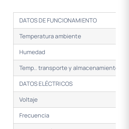
DATOS DE FUNCIONAMIENTO
Temperatura ambiente
Humedad
Temp.. transporte y almacenamiento
DATOS ELÉCTRICOS
Voltaje
Frecuencia