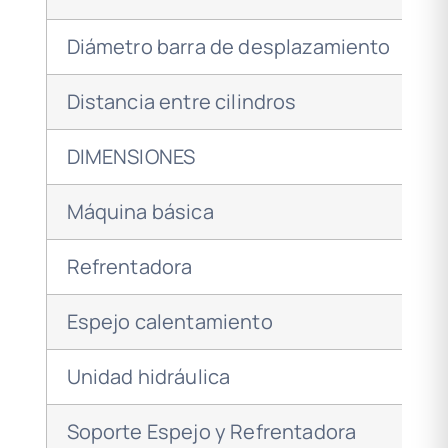
Diámetro barra de desplazamiento
Distancia entre cilindros
DIMENSIONES
Máquina básica
Refrentadora
Espejo calentamiento
Unidad hidráulica
Soporte Espejo y Refrentadora