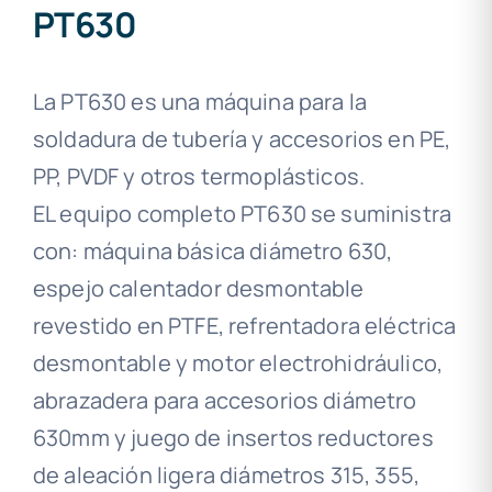
PT630
La PT630 es una máquina para la
soldadura de tubería y accesorios en PE,
PP, PVDF y otros termoplásticos.
EL equipo completo PT630 se suministra
con: máquina básica diámetro 630,
espejo calentador desmontable
revestido en PTFE, refrentadora eléctrica
desmontable y motor electrohidráulico,
abrazadera para accesorios diámetro
630mm y juego de insertos reductores
de aleación ligera diámetros 315, 355,