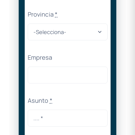
Provincia
*
Empresa
Asunto
*