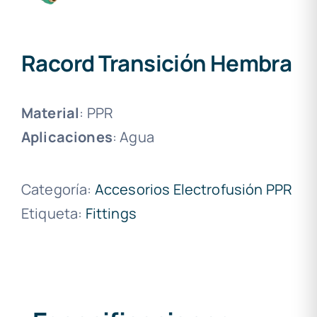
Racord Transición Hembra
Material
: PPR
Aplicaciones
: Agua
Categoría:
Accesorios Electrofusión PPR
Etiqueta:
Fittings