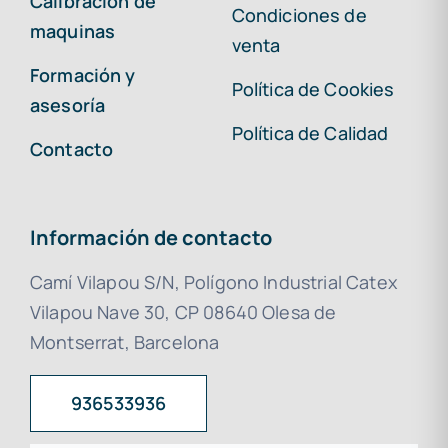
Calibración de
Condiciones de
maquinas
venta
Formación y
Política de Cookies
asesoría
Política de Calidad
Contacto
Información de contacto
Camí Vilapou S/N, Polígono Industrial Catex
Vilapou Nave 30, CP 08640 Olesa de
Montserrat, Barcelona
936533936