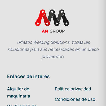
«Plastic Welding Solutions, todas las
soluciones para sus necesidades en un único
proveedor»
Enlaces de interés
Alquiler de
Política privacidad
maquinaria
Condiciones de uso