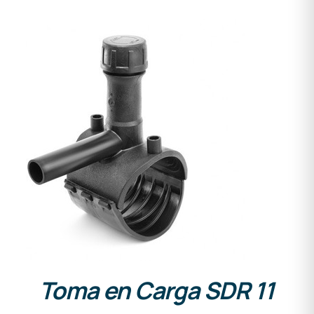
DETALLES
Toma en Carga SDR 11