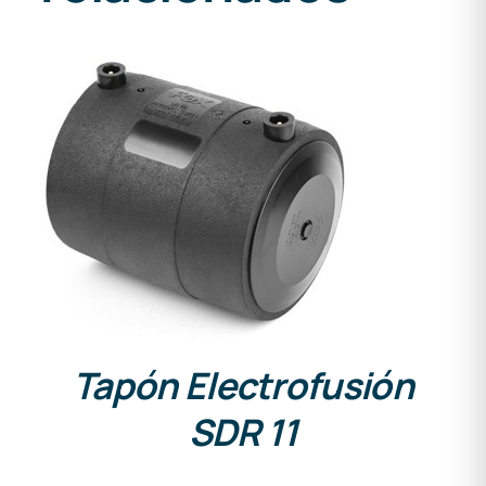
DETALLES
Tapón Electrofusión
SDR 11