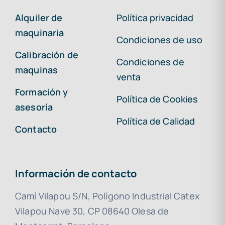
Alquiler de
Política privacidad
maquinaria
Condiciones de uso
Calibración de
Condiciones de
maquinas
venta
Formación y
Política de Cookies
asesoría
Política de Calidad
Contacto
Información de contacto
Camí Vilapou S/N, Polígono Industrial Catex
Vilapou Nave 30, CP 08640 Olesa de