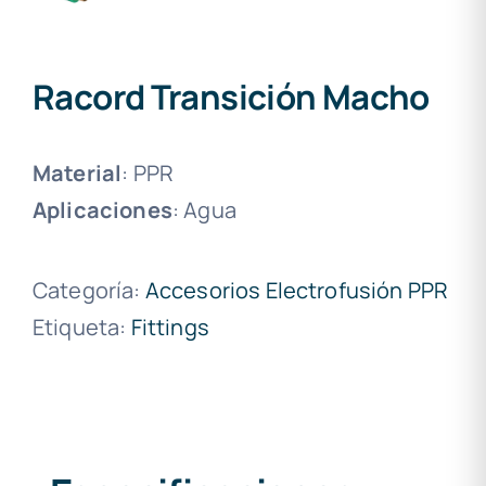
Racord Transición Macho
Material
: PPR
Aplicaciones
: Agua
Categoría:
Accesorios Electrofusión PPR
Etiqueta:
Fittings