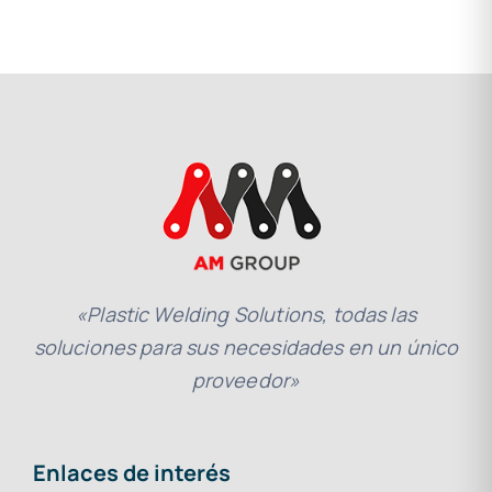
«Plastic Welding Solutions, todas las
soluciones para sus necesidades en un único
proveedor»
Enlaces de interés