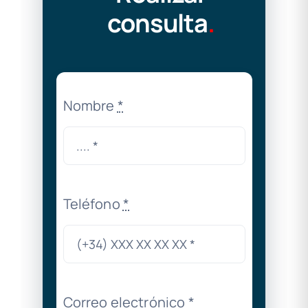
consulta
.
Nombre
*
Teléfono
*
Correo electrónico
*