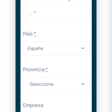
País
*
Provincia
*
Empresa