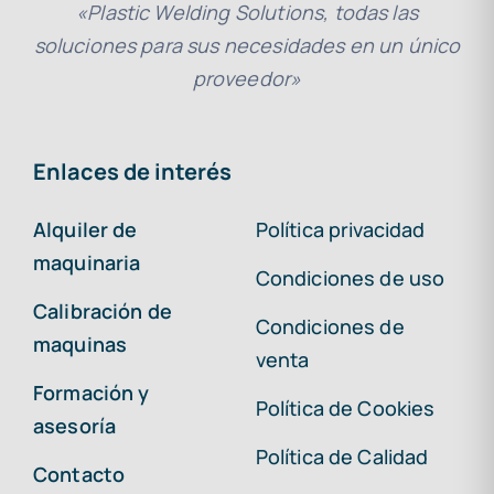
«Plastic Welding Solutions, todas las
soluciones para sus necesidades en un único
proveedor»
Enlaces de interés
Alquiler de
Política privacidad
maquinaria
Condiciones de uso
Calibración de
Condiciones de
maquinas
venta
Formación y
Política de Cookies
asesoría
Política de Calidad
Contacto