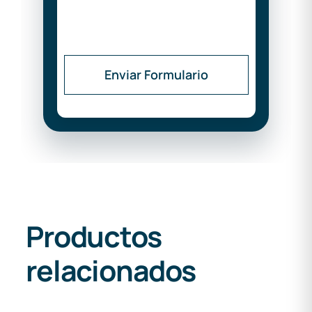
Enviar Formulario
Productos
relacionados