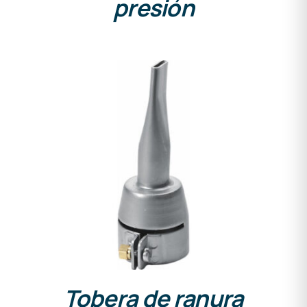
presión
DETALLES
Tobera de ranura