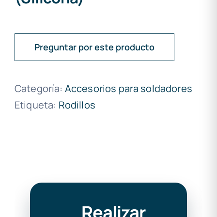
Preguntar por este producto
Categoría:
Accesorios para soldadores
Etiqueta:
Rodillos
Realizar