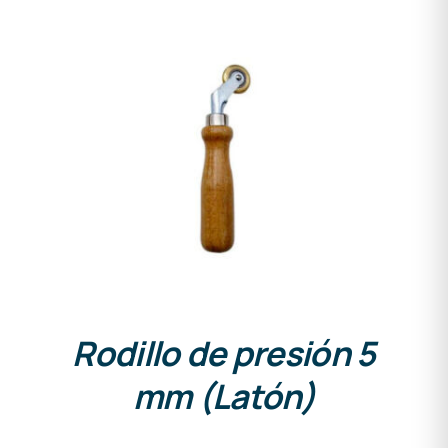
DETALLES
Rodillo de presión 5
mm (Latón)