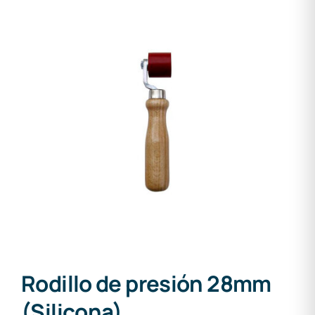
Rodillo de presión 28mm
(Silicona)