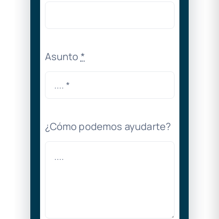
Asunto
*
¿Cómo podemos ayudarte?