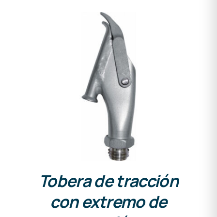
DETALLES
Tobera de tracción
con extremo de