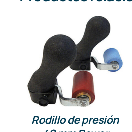
DETALLES
Rodillo de presión