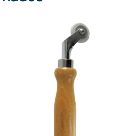
DETALLES