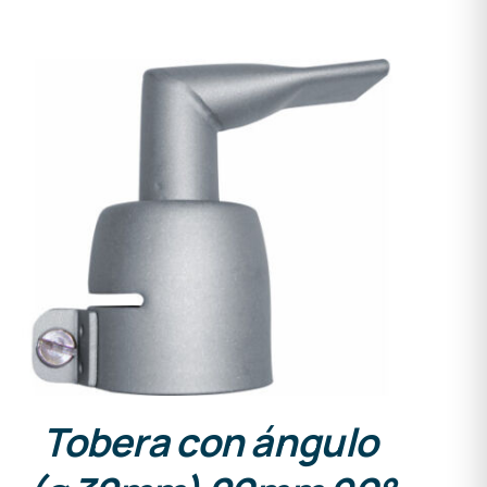
DETALLES
Tobera con ángulo