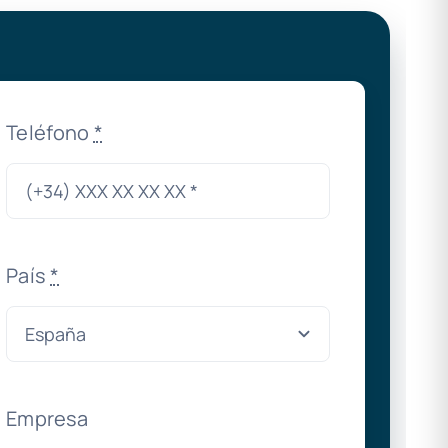
Teléfono
*
País
*
Empresa