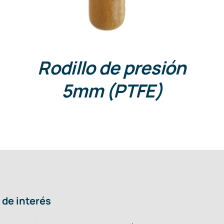
Rodillo de presión
5mm (PTFE)
 de interés