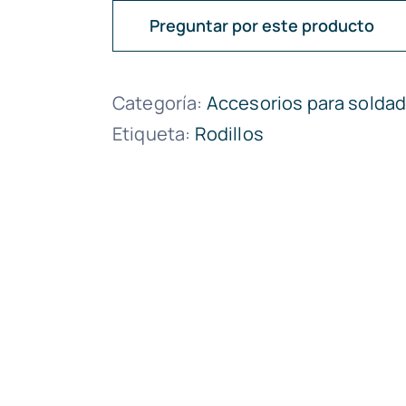
Preguntar por este producto
Categoría:
Accesorios para solda
Etiqueta:
Rodillos