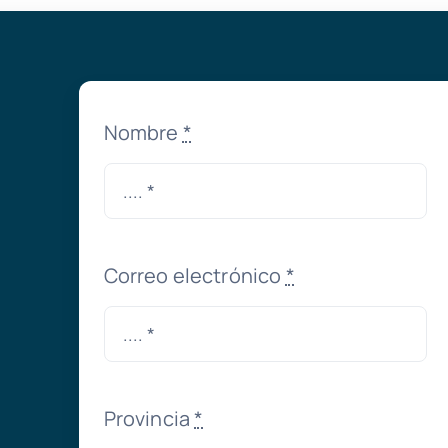
Nombre
*
Correo electrónico
*
Provincia
*