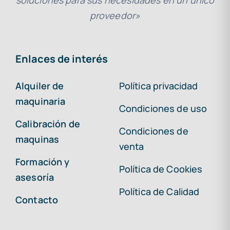
soluciones para sus necesidades en un único
proveedor»
Enlaces de interés
Alquiler de
Política privacidad
maquinaria
Condiciones de uso
Calibración de
Condiciones de
maquinas
venta
Formación y
Política de Cookies
asesoría
Política de Calidad
Contacto