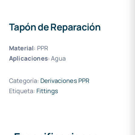
Tapón de Reparación
Material
: PPR
Aplicaciones
: Agua
Categoría:
Derivaciones PPR
Etiqueta:
Fittings