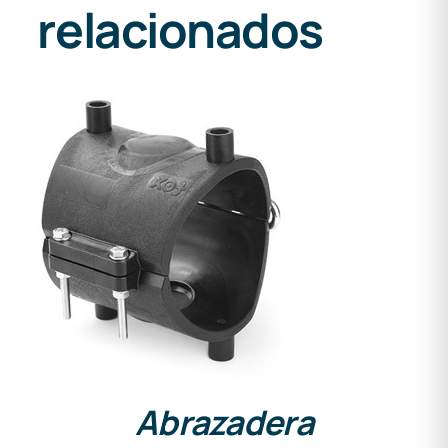
relacionados
DETALLES
Abrazadera