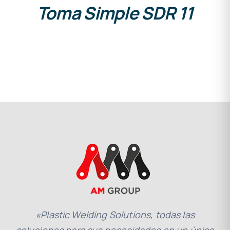
Toma Simple SDR 11
«Plastic Welding Solutions, todas las