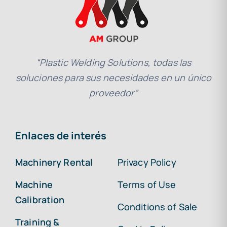
“Plastic Welding Solutions, todas las
soluciones para sus necesidades en un único
proveedor”
Enlaces de interés
Machinery Rental
Privacy Policy
Machine
Terms of Use
Calibration
Conditions of Sale
Training &