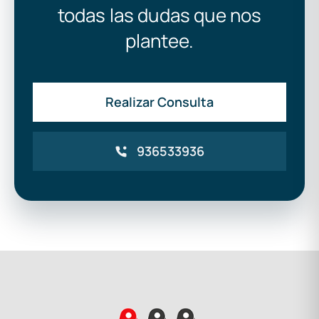
todas las dudas que nos
plantee.
Realizar Consulta
936533936