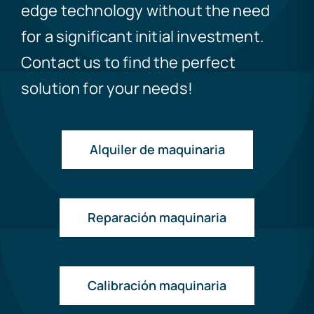
edge technology without the need
for a significant initial investment.
Contact us to find the perfect
solution for your needs!
Alquiler de maquinaria
Reparación maquinaria
Calibración maquinaria