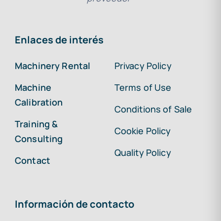
Enlaces de interés
Machinery Rental
Privacy Policy
Machine
Terms of Use
Calibration
Conditions of Sale
Training &
Cookie Policy
Consulting
Quality Policy
Contact
Información de contacto