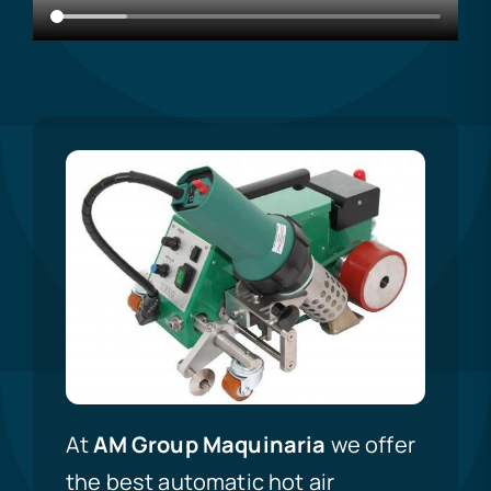
At
AM Group Maquinaria
we offer
the best automatic hot air