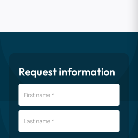
Request information