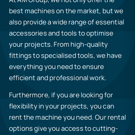
best machines on the market, but we
also provide a wide range of essential
accessories and tools to optimise
your projects. From high-quality
fittings to specialised tools, we have
everything you need to ensure
efficient and professional work.
Furthermore, if you are looking for
flexibility in your projects, you can
rent the machine you need. Our rental
options give you access to cutting-