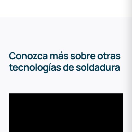
Conozca más sobre otras
tecnologías de soldadura