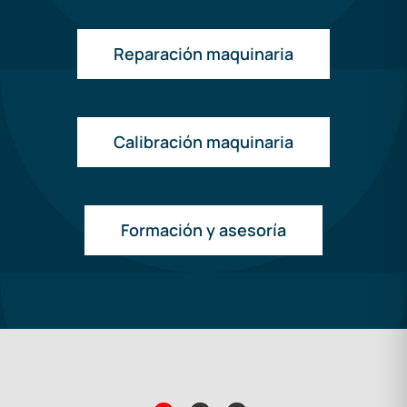
Reparación maquinaria
Calibración maquinaria
Formación y asesoría