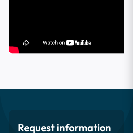
Request information