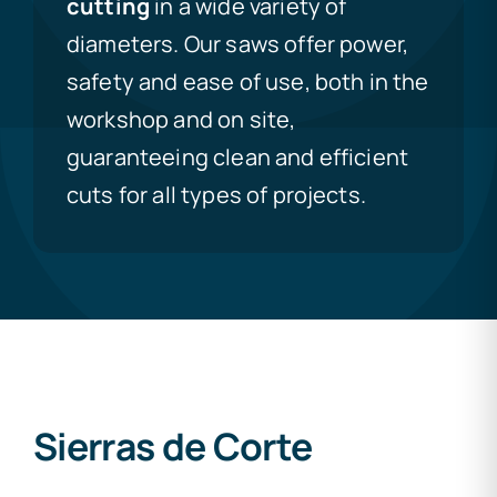
cutting
in a wide variety of
diameters. Our saws offer power,
safety and ease of use, both in the
workshop and on site,
guaranteeing clean and efficient
cuts for all types of projects.
Sierras de Corte