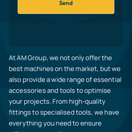
Send
At AM Group, we not only offer the
best machines on the market, but we
also provide a wide range of essential
accessories and tools to optimise
your projects. From high-quality
fittings to specialised tools, we have
everything you need to ensure