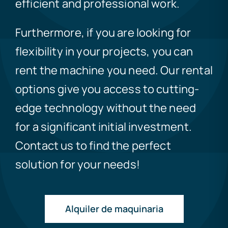
efficient and professional work.
Furthermore, if you are looking for
flexibility in your projects, you can
rent the machine you need. Our rental
options give you access to cutting-
edge technology without the need
for a significant initial investment.
Contact us to find the perfect
solution for your needs!
Alquiler de maquinaria