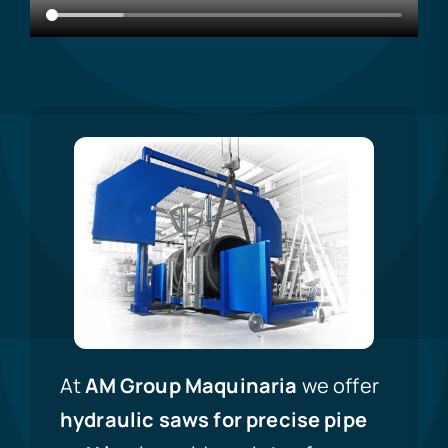
At
AM Group Maquinaria
we offer
hydraulic saws for precise pipe