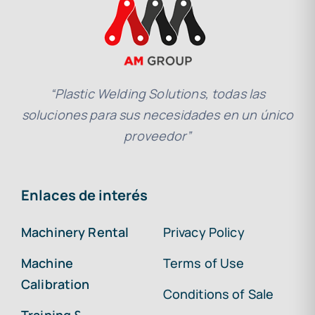
“Plastic Welding Solutions, todas las
soluciones para sus necesidades en un único
proveedor”
Enlaces de interés
Machinery Rental
Privacy Policy
Machine
Terms of Use
Calibration
Conditions of Sale