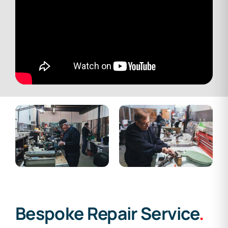
Bespoke Repair Service
.