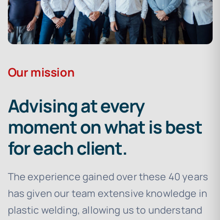
Our mission
Advising at every
moment on what is best
for each client.
The experience gained over these 40 years
has given our team extensive knowledge in
plastic welding, allowing us to understand