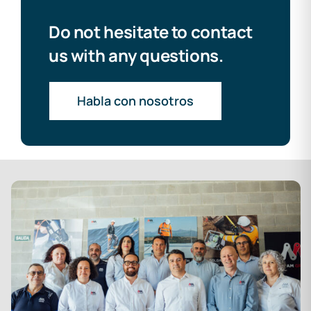
Do not hesitate to contact
us with any questions.
Habla con nosotros