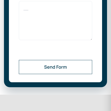
Send Form