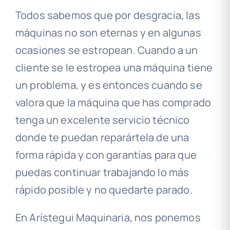
Todos sabemos que por desgracia, las
máquinas no son eternas y en algunas
ocasiones se estropean. Cuando a un
cliente se le estropea una máquina tiene
un problema, y es entonces cuando se
valora que la máquina que has comprado
tenga un excelente servicio técnico
donde te puedan reparártela de una
forma rápida y con garantías para que
puedas continuar trabajando lo más
rápido posible y no quedarte parado.
En Arístegui Maquinaria, nos ponemos