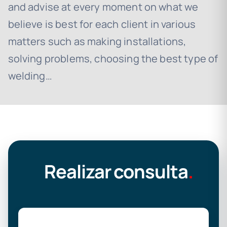
and advise at every moment on what we
believe is best for each client in various
matters such as making installations,
solving problems, choosing the best type of
welding…
Realizar consulta
.