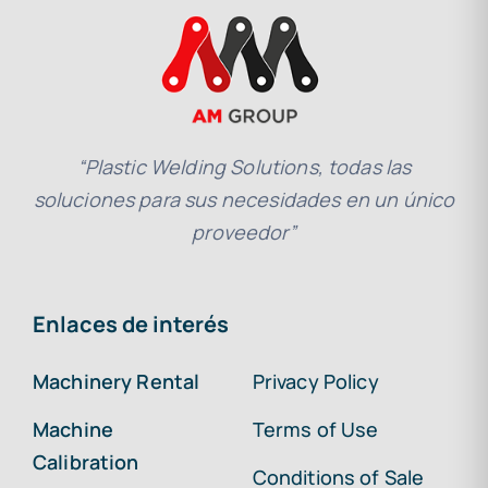
“Plastic Welding Solutions, todas las
soluciones para sus necesidades en un único
proveedor”
Enlaces de interés
Machinery Rental
Privacy Policy
Machine
Terms of Use
Calibration
Conditions of Sale