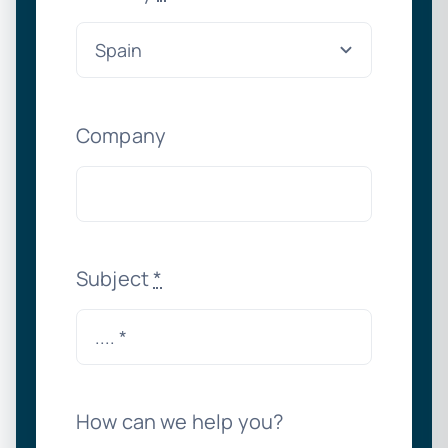
Company
Subject
*
How can we help you?