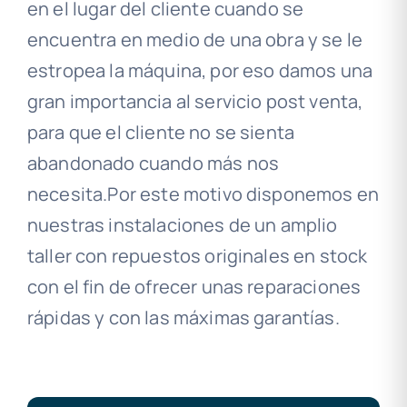
en el lugar del cliente cuando se
encuentra en medio de una obra y se le
estropea la máquina, por eso damos una
gran importancia al servicio post venta,
para que el cliente no se sienta
abandonado cuando más nos
necesita.Por este motivo disponemos en
nuestras instalaciones de un amplio
taller con repuestos originales en stock
con el fin de ofrecer unas reparaciones
rápidas y con las máximas garantías.