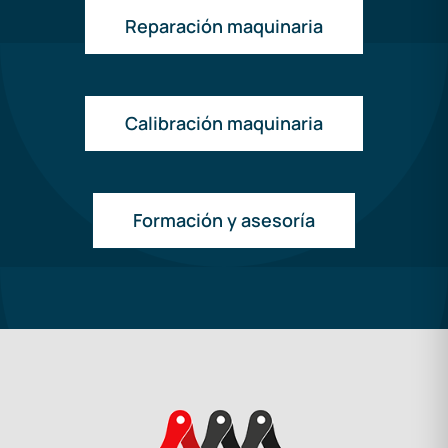
Reparación maquinaria
Calibración maquinaria
Formación y asesoría