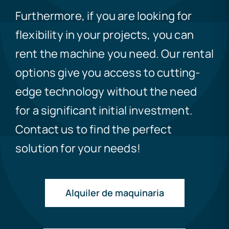
Furthermore, if you are looking for
flexibility in your projects, you can
rent the machine you need. Our rental
options give you access to cutting-
edge technology without the need
for a significant initial investment.
Contact us to find the perfect
solution for your needs!
Alquiler de maquinaria