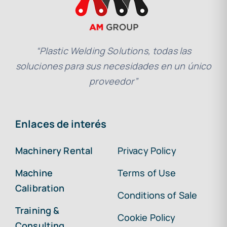
“Plastic Welding Solutions, todas las
soluciones para sus necesidades en un único
proveedor”
Enlaces de interés
Machinery Rental
Privacy Policy
Machine
Terms of Use
Calibration
Conditions of Sale
Training &
Cookie Policy
Consulting