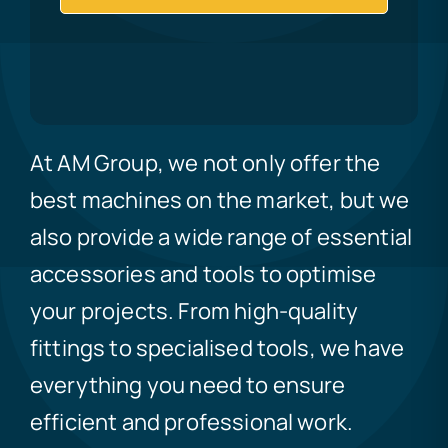
At AM Group, we not only offer the
best machines on the market, but we
also provide a wide range of essential
accessories and tools to optimise
your projects. From high-quality
fittings to specialised tools, we have
everything you need to ensure
efficient and professional work.