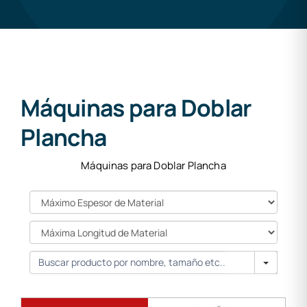
Máquinas para Doblar
Plancha
Máquinas para Doblar Plancha
Máximo
Espesor
de
Máxima
Material
Longitud
de
Search
Material