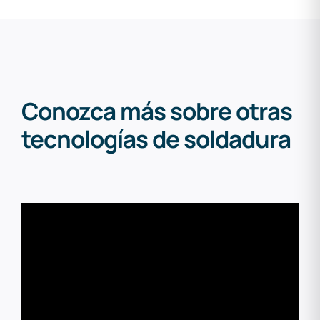
Conozca más sobre otras
tecnologías de soldadura