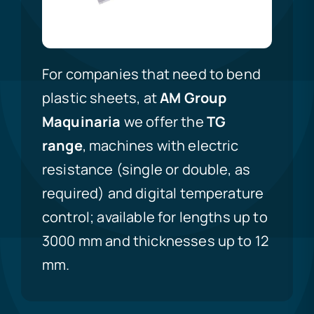
For companies that need to bend
plastic sheets, at
AM Group
Maquinaria
we offer the
TG
range
, machines with electric
resistance (single or double, as
required) and digital temperature
control; available for lengths up to
3000 mm and thicknesses up to 12
mm.