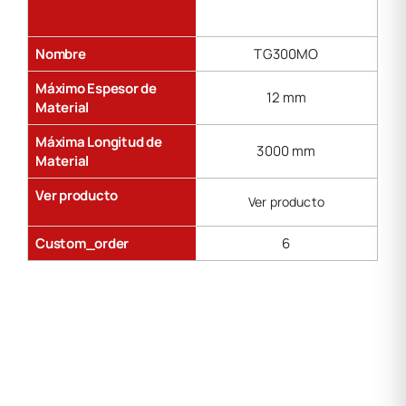
Nombre
TG300MO
Máximo Espesor de
12 mm
Material
Máxima Longitud de
3000 mm
Material
Ver producto
Ver producto
Custom_order
6