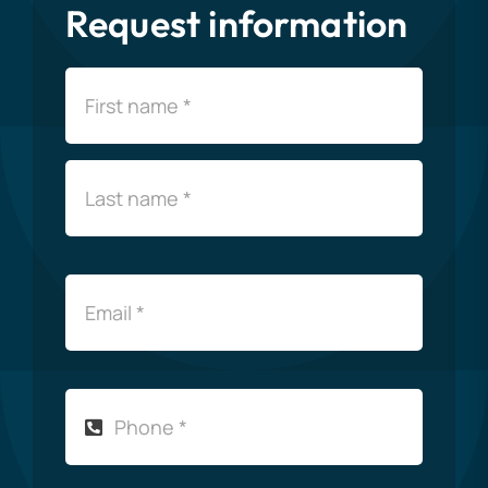
Request information