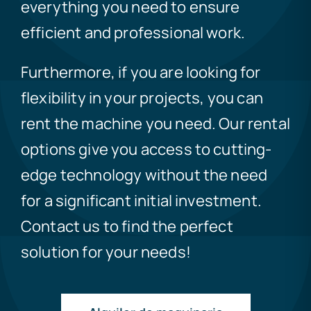
everything you need to ensure
efficient and professional work.
Furthermore, if you are looking for
flexibility in your projects, you can
rent the machine you need. Our rental
options give you access to cutting-
edge technology without the need
for a significant initial investment.
Contact us to find the perfect
solution for your needs!