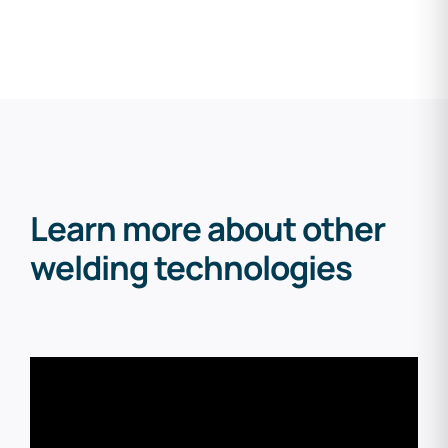
Learn more about other
welding technologies