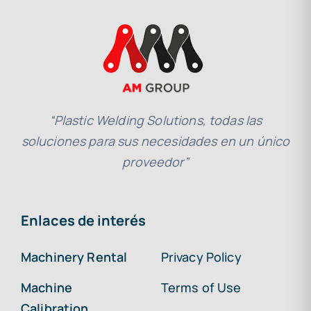
“Plastic Welding Solutions, todas las
soluciones para sus necesidades en un único
proveedor”
Enlaces de interés
Machinery Rental
Privacy Policy
Machine
Terms of Use
Calibration