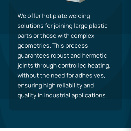
We offer hot plate welding
solutions for joining large plastic
parts or those with complex
geometries. This process
guarantees robust and hermetic
joints through controlled heating,
without the need for adhesives,
ensuring high reliability and
quality in industrial applications.