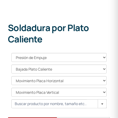
Soldadura por Plato
Caliente
Presión
de
Empuje
Bajada
Plato
Caliente
Movimiento
Placa
Horizontal
Movimiento
Placa
Vertical
Search