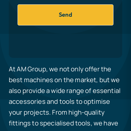
Send
At AM Group, we not only offer the
best machines on the market, but we
also provide a wide range of essential
accessories and tools to optimise
your projects. From high-quality
fittings to specialised tools, we have