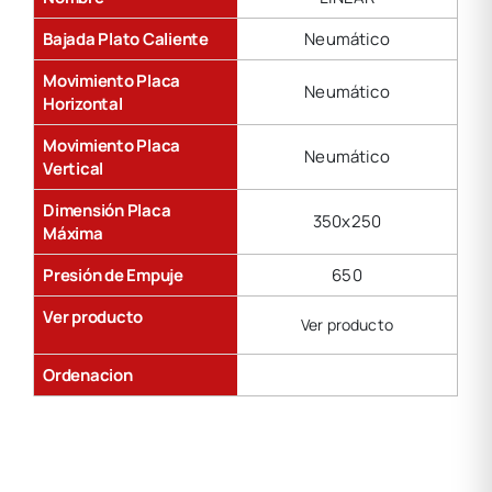
Bajada Plato Caliente
Neumático
Movimiento Placa
Neumático
Horizontal
Movimiento Placa
Neumático
Vertical
Dimensión Placa
350x250
Máxima
Presión de Empuje
650
Ver producto
Ver producto
Ordenacion