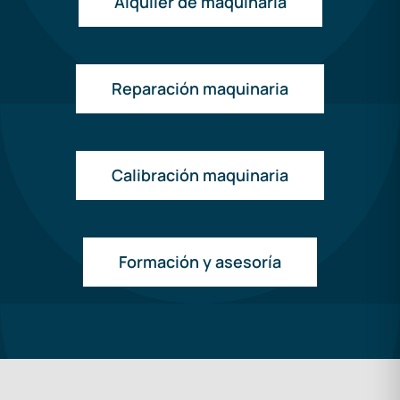
Alquiler de maquinaria
Reparación maquinaria
Calibración maquinaria
Formación y asesoría